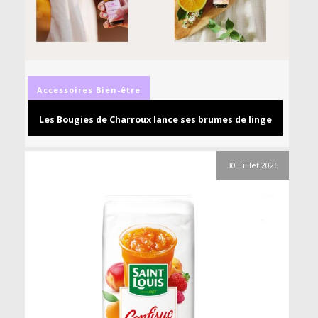
Accessoires
Bien-être
Les Bougies de Charroux lance ses brumes de linge
30 juillet 2026