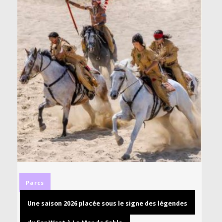
Parcs
Une saison 2026 placée sous le signe des légendes