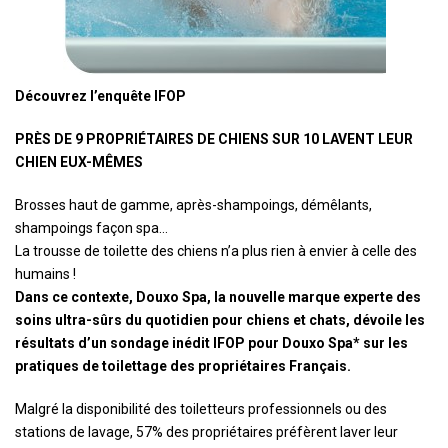
Découvrez l’enquête IFOP
PRÈS DE 9 PROPRIÉTAIRES DE CHIENS SUR 10 LAVENT LEUR
CHIEN EUX-MÊMES
Brosses haut de gamme, après-shampoings, démêlants,
shampoings façon spa…
La trousse de toilette des chiens n’a plus rien à envier à celle des
humains !
Dans ce contexte, Douxo Spa, la nouvelle marque experte des
soins ultra-sûrs du quotidien pour chiens et chats, dévoile les
résultats d’un sondage inédit IFOP
pour Douxo Spa* sur les
pratiques de toilettage des propriétaires Français.
Malgré la disponibilité des toiletteurs professionnels ou des
stations de lavage, 57% des propriétaires préfèrent laver leur