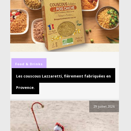
Food & Drinks
Les couscous Lazzaretti, fièrement fabriquées en
Provence.
29 juillet 2026