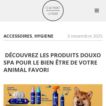
ACCESSOIRES
,
HYGIENE
3 novembre 2025
DÉCOUVREZ LES PRODUITS DOUXO
SPA POUR LE BIEN ÊTRE DE VOTRE
ANIMAL FAVORI