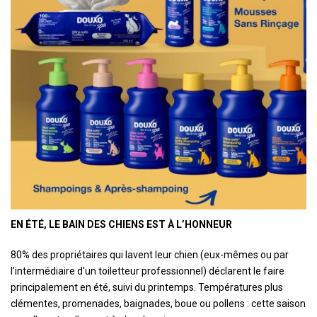
EN ÉTÉ, LE BAIN DES CHIENS EST À L’HONNEUR
80% des propriétaires qui lavent leur chien (eux-mêmes ou par
l’intermédiaire d’un toiletteur professionnel) déclarent le faire
principalement en été, suivi du printemps. Températures plus
clémentes, promenades, baignades, boue ou pollens : cette saison