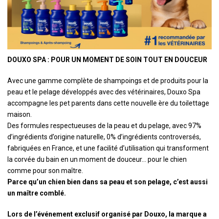
DOUXO SPA : POUR UN MOMENT DE SOIN TOUT EN DOUCEUR
Avec une gamme complète de shampoings et de produits pour la
peau et le pelage développés avec des vétérinaires, Douxo Spa
accompagne les pet parents dans cette nouvelle ère du toilettage
maison.
Des formules respectueuses de la peau et du pelage, avec 97%
d’ingrédients d’origine naturelle, 0% d’ingrédients controversés,
fabriquées en France, et une facilité d’utilisation qui transforment
la corvée du bain en un moment de douceur… pour le chien
comme pour son maître.
Parce qu’un chien bien dans sa peau et son pelage, c’est aussi
un maître comblé.
Lors de l’événement exclusif organisé par Douxo, la marque a