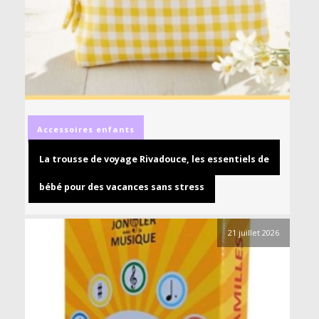
Accessoires
enfants
La trousse de voyage Rivadouce, les essentiels de
bébé pour des vacances sans stress
21 juillet 2026