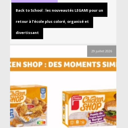
Back to School : les nouveautés LEGAMI pour un
retour à l’école plus coloré, organisé et
divertissant
29 juillet 2026