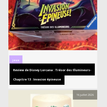
jeux
Review de Disney Lorcana : Trésor des Illumineurs-
Chapitre 13 : Invasion épineuse
16 juillet 2026