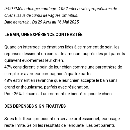
IFOP *Méthodologie sondage : 1052 interviewés propriétaires de
chiens issus de cumul de vagues Omnibus.
Date de terrain : Du 29 Avril au 16 Mai 2025
LE BAIN, UNE EXPÉRIENCE CONTRASTÉE
Quand on interroge les émotions liées à ce moment de soin, les
réponses dessinent un contraste amusant auprès des pet parents
quilavent eux-mêmes leur chien.
47% considèrent le bain de leur chien comme une parenthèse de
complicité avec leur compagnon à quatre pattes.
48% estiment en revanche que leur chien accepte le bain sans
grand enthousiasme, parfois avec résignation.
Pour 26%, le bain est un moment de bien-être pour le chien
DES DÉPENSES SIGNIFICATIVES
Si les toiletteurs proposent un service professionnel, leur usage
reste limité. Selon les résultats de l’enquête : Les pet parents