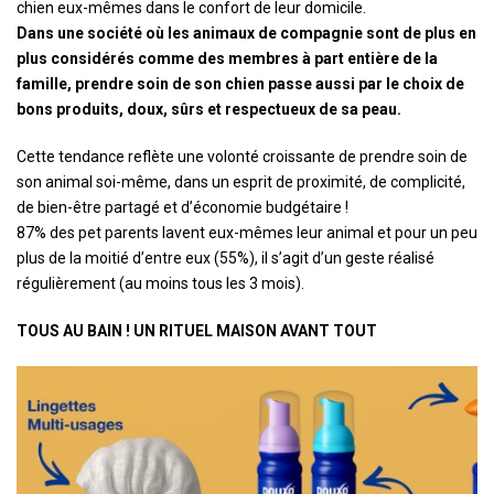
chien eux-mêmes dans le confort de leur domicile.
Dans une société où les animaux de compagnie sont de plus en
plus considérés comme des membres à part entière de la
famille, prendre soin de son chien passe aussi par le choix de
bons produits, doux, sûrs et respectueux de sa peau.
Cette tendance reflète une volonté croissante de prendre soin de
son animal soi-même, dans un esprit de proximité, de complicité,
de bien-être partagé et d’économie budgétaire !
87% des pet parents lavent eux-mêmes leur animal et pour un peu
plus de la moitié d’entre eux (55%), il s’agit d’un geste réalisé
régulièrement (au moins tous les 3 mois).
TOUS AU BAIN ! UN RITUEL MAISON AVANT TOUT