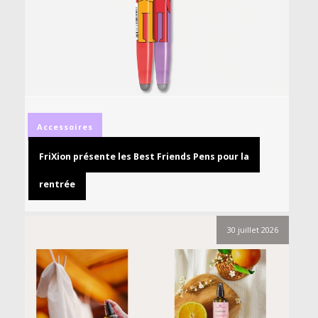
Accessoires
FriXion présente les Best Friends Pens pour la
rentrée
30 juillet 2026