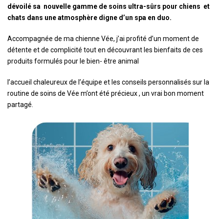
dévoilé sa nouvelle gamme de soins ultra-sûrs pour chiens et
chats dans une atmosphère digne d’un spa en duo.
Accompagnée de ma chienne Vée, j’ai profité d’un moment de
détente et de complicité tout en découvrant les bienfaits de ces
produits formulés pour le bien- être animal
l’accueil chaleureux de l’équipe et les conseils personnalisés sur la
routine de soins de Vée m’ont été précieux , un vrai bon moment
partagé.