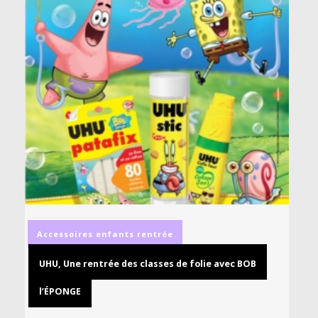
Accessoires
enfants
rentrée
UHU, Une rentrée des classes de folie avec BOB
l’ÉPONGE