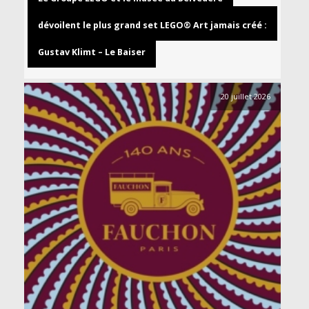
dévoilent le plus grand set LEGO® Art jamais créé :
Gustav Klimt – Le Baiser
20 juillet 2026