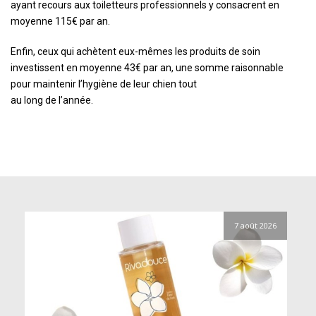
ayant recours aux toiletteurs professionnels y consacrent en
moyenne 115€ par an.
Enfin, ceux qui achètent eux-mêmes les produits de soin
investissent en moyenne 43€ par an, une somme raisonnable
pour maintenir l’hygiène de leur chien tout
au long de l’année.
7 août 2026