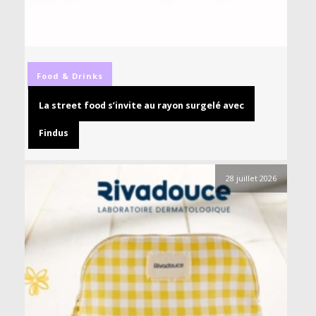
Food & Drinks
La street food s’invite au rayon surgelé avec
Findus
28 juillet 2026