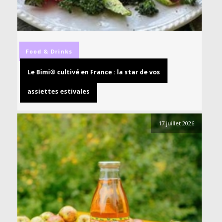
Food & Drinks
Le Bimi® cultivé en France : la star de vos
assiettes estivales
17 juillet 2026