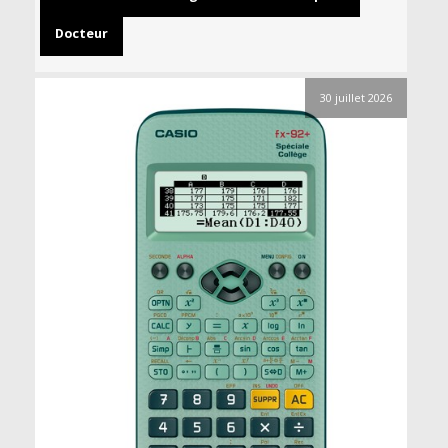
Docteur
30 juillet 2026