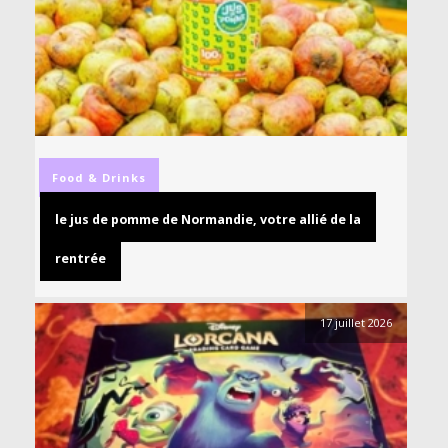
Food & Drinks
le jus de pomme de Normandie, votre allié de la
rentrée
17 juillet 2026