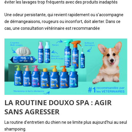
éviter les lavages trop fréquents avec des produits inadaptés
Une odeur persistante, qui revient rapidement ou s’accompagne
de démangeaisons, rougeurs ou inconfort, doit alerter. Dans ce
cas, une consultation vétérinaire est recommandée
LA ROUTINE DOUXO SPA : AGIR
SANS AGRESSER
La routine d’entretien du chien ne se limite plus aujourd’hui au seul
shampoing.