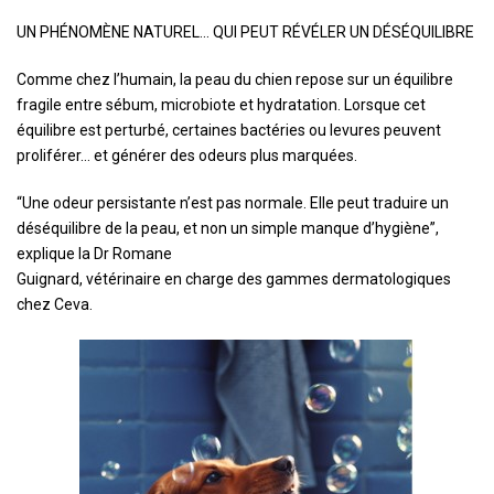
UN PHÉNOMÈNE NATUREL… QUI PEUT RÉVÉLER UN DÉSÉQUILIBRE
Comme chez l’humain, la peau du chien repose sur un équilibre
fragile entre sébum, microbiote et hydratation. Lorsque cet
équilibre est perturbé, certaines bactéries ou levures peuvent
proliférer… et générer des odeurs plus marquées.
“Une odeur persistante n’est pas normale. Elle peut traduire un
déséquilibre de la peau, et non un simple manque d’hygiène”,
explique la Dr Romane
Guignard, vétérinaire en charge des gammes dermatologiques
chez Ceva.