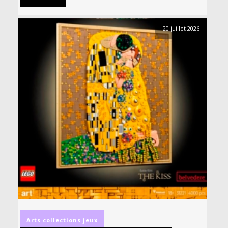
20 juillet 2026
Arts
collections
jeux