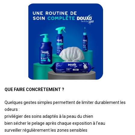
QUE FAIRE CONCRÈTEMENT ?
Quelques gestes simples permettent de limiter durablement les
odeurs :
privilégier des soins adaptés à la peau du chien
bien sécher le pelage après chaque exposition à l’eau
surveiller régulièrement les zones sensibles