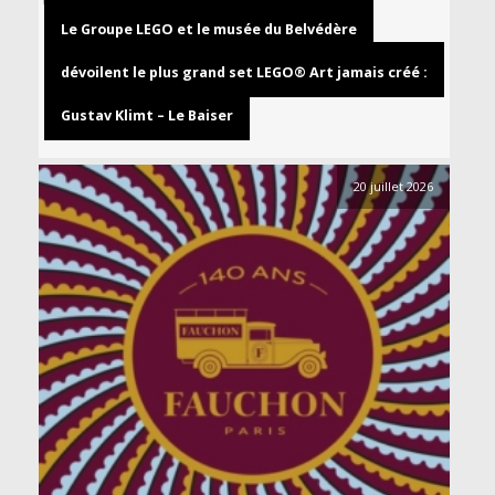
Le Groupe LEGO et le musée du Belvédère
dévoilent le plus grand set LEGO® Art jamais créé :
Gustav Klimt – Le Baiser
20 juillet 2026