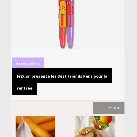
Accessoires
FriXion présente les Best Friends Pens pour la
rentrée
30 juillet 2026