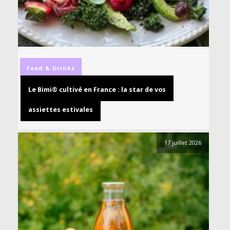
Food & Drinks
Le Bimi® cultivé en France : la star de vos
assiettes estivales
17 juillet 2026