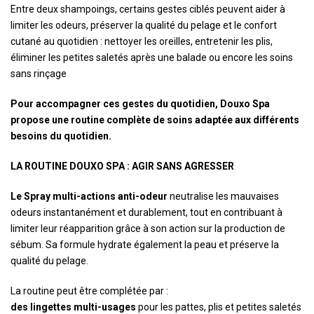
Entre deux shampoings, certains gestes ciblés peuvent aider à
limiter les odeurs, préserver la qualité du pelage et le confort
cutané au quotidien : nettoyer les oreilles, entretenir les plis,
éliminer les petites saletés après une balade ou encore les soins
sans rinçage
Pour accompagner ces gestes du quotidien, Douxo Spa
propose une routine complète de soins adaptée aux différents
besoins du quotidien.
LA ROUTINE DOUXO SPA : AGIR SANS AGRESSER
Le Spray multi-actions anti-odeur
neutralise les mauvaises
odeurs instantanément et durablement, tout en contribuant à
limiter leur réapparition grâce à son action sur la production de
sébum. Sa formule hydrate également la peau et préserve la
qualité du pelage.
La routine peut être complétée par :
des lingettes multi-usages
pour les pattes, plis et petites saletés