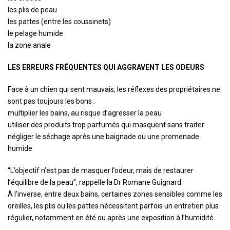
les plis de peau
les pattes (entre les coussinets)
le pelage humide
la zone anale
LES ERREURS FRÉQUENTES QUI AGGRAVENT LES ODEURS
Face à un chien qui sent mauvais, les réflexes des propriétaires ne
sont pas toujours les bons :
multiplier les bains, au risque d’agresser la peau
utiliser des produits trop parfumés qui masquent sans traiter
négliger le séchage après une baignade ou une promenade
humide
“L’objectif n’est pas de masquer l’odeur, mais de restaurer
l’équilibre de la peau”, rappelle la Dr Romane Guignard.
À l’inverse, entre deux bains, certaines zones sensibles comme les
oreilles, les plis ou les pattes nécessitent parfois un entretien plus
régulier, notamment en été ou après une exposition à l’humidité.