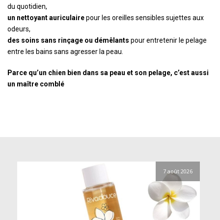
du quotidien,
un nettoyant auriculaire
pour les oreilles sensibles sujettes aux
odeurs,
des soins sans rinçage ou démêlants
pour entretenir le pelage
entre les bains sans agresser la peau.
Parce qu’un chien bien dans sa peau et son pelage, c’est aussi
un maître comblé
7 août 2026