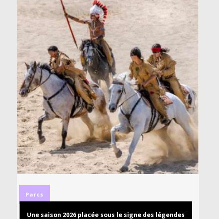
Parcs
Une saison 2026 placée sous le signe des légendes