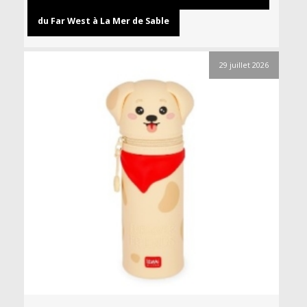
du Far West à La Mer de Sable
29 juillet 2026