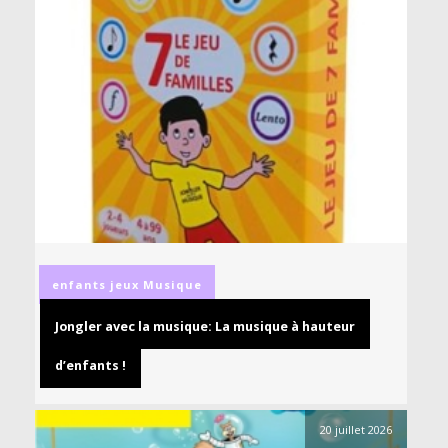
enfants
jeux
Musique
Jongler avec la musique: La musique à hauteur
d’enfants !
20 juillet 2026