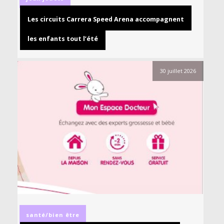
Les circuits Carrera Speed Arena accompagnent
les enfants tout l’été
30 juillet 2026
santé/bien être