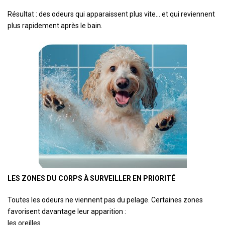
Résultat : des odeurs qui apparaissent plus vite… et qui reviennent
plus rapidement après le bain.
LES ZONES DU CORPS À SURVEILLER EN PRIORITÉ
Toutes les odeurs ne viennent pas du pelage. Certaines zones
favorisent davantage leur apparition :
les oreilles