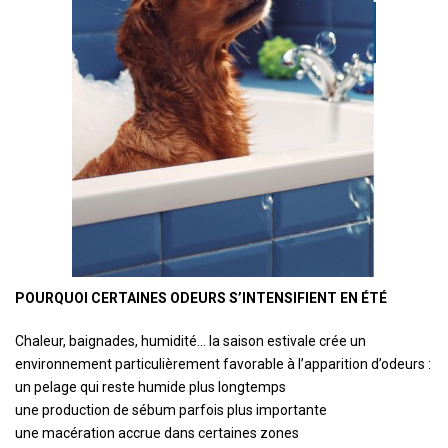
POURQUOI CERTAINES ODEURS S’INTENSIFIENT EN ÉTÉ
Chaleur, baignades, humidité… la saison estivale crée un
environnement particulièrement favorable à l’apparition d’odeurs :
un pelage qui reste humide plus longtemps
une production de sébum parfois plus importante
une macération accrue dans certaines zones