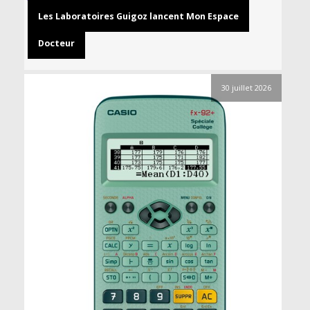
Les Laboratoires Guigoz lancent Mon Espace
Docteur
30 juillet 2026