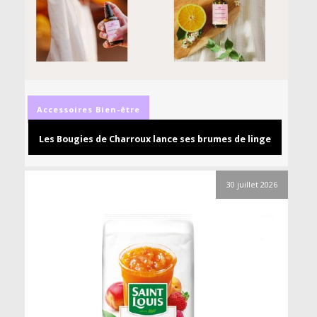
Accessoires
Bien-être
Les Bougies de Charroux lance ses brumes de linge
30 juillet 2026