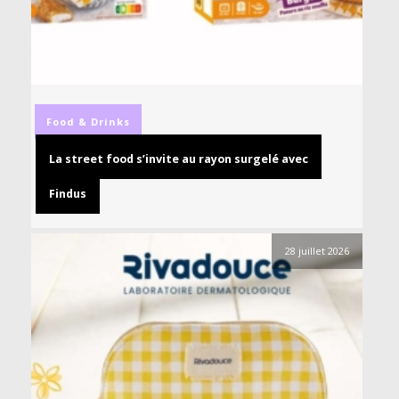
Food & Drinks
La street food s’invite au rayon surgelé avec
Findus
28 juillet 2026