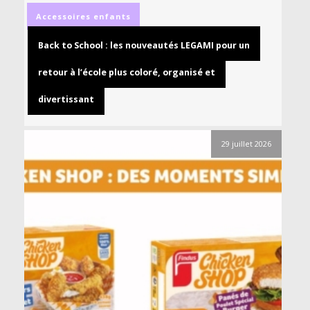
Accessoires
enfants
Back to School : les nouveautés LEGAMI pour un
retour à l’école plus coloré, organisé et
divertissant
29 juillet 2026