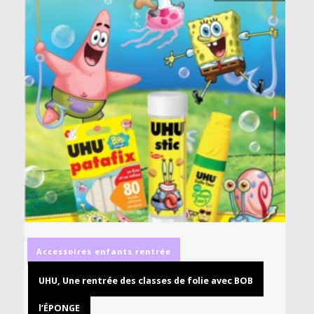
Accessoires
enfants
rentrée
UHU, Une rentrée des classes de folie avec BOB
l’ÉPONGE