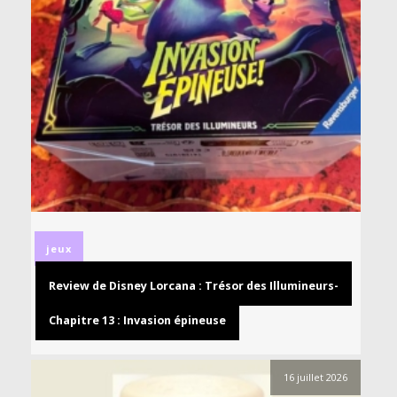
jeux
Review de Disney Lorcana : Trésor des Illumineurs-
Chapitre 13 : Invasion épineuse
16 juillet 2026