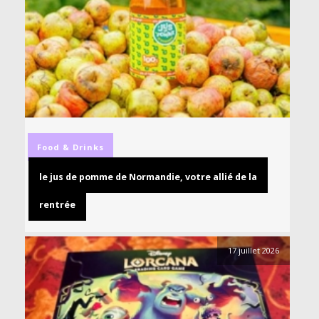
Food & Drinks
le jus de pomme de Normandie, votre allié de la
rentrée
17 juillet 2026