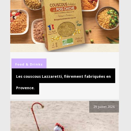
Food & Drinks
Les couscous Lazzaretti, fièrement fabriquées en
Provence.
29 juillet 2026