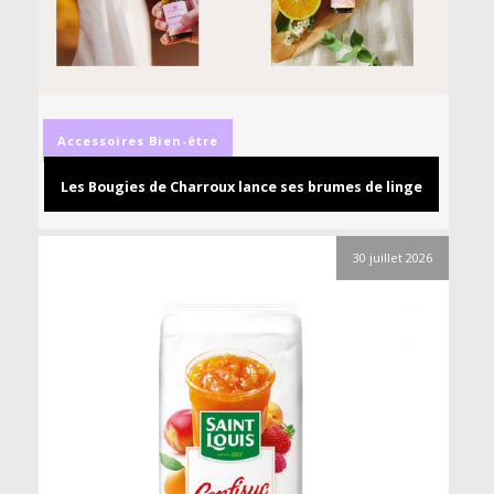
Accessoires
Bien-être
Les Bougies de Charroux lance ses brumes de linge
30 juillet 2026