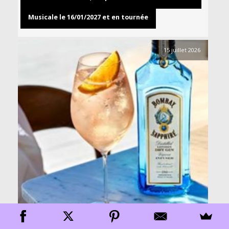
Musicale le 16/01/2027 et en tournée
15 juillet 2026