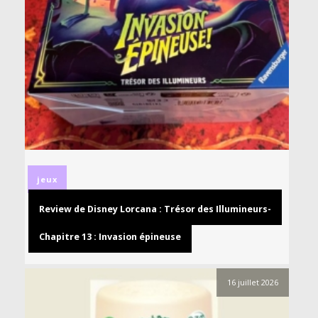
jeux
Review de Disney Lorcana : Trésor des Illumineurs-
Chapitre 13 : Invasion épineuse
16 juillet 2026