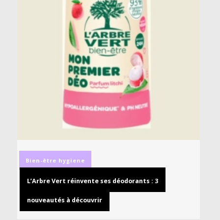
Bien-être
hygiene
L’Arbre Vert réinvente ses déodorants : 3
nouveautés à découvrir