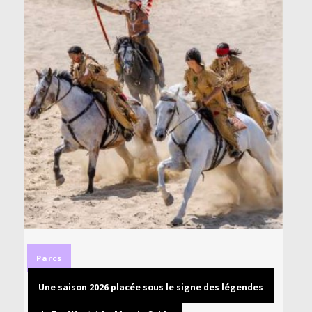
Parcs
Une saison 2026 placée sous le signe des légendes