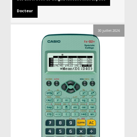
Docteur
30 juillet 2026