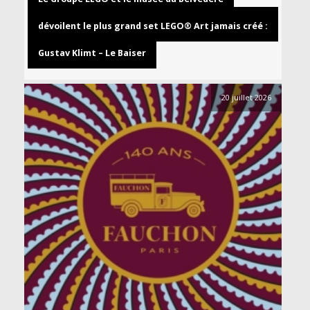
dévoilent le plus grand set LEGO® Art jamais créé :
Gustav Klimt – Le Baiser
20 juillet 2026