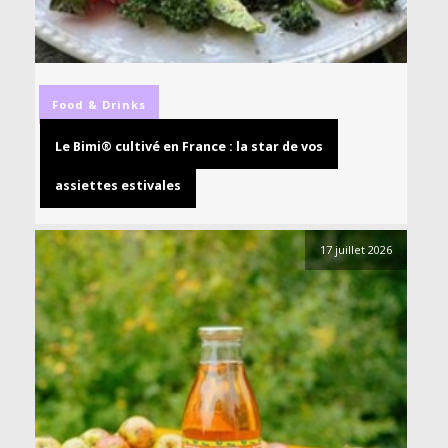
Food & Drinks
Le Bimi® cultivé en France : la star de vos
assiettes estivales
17 juillet 2026