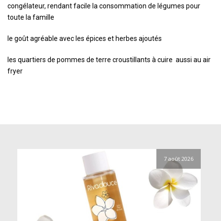
congélateur, rendant facile la consommation de légumes pour
toute la famille
le goût agréable avec les épices et herbes ajoutés
les quartiers de pommes de terre croustillants à cuire aussi au air
fryer
7 août 2026