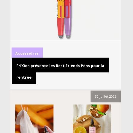
Accessoires
FriXion présente les Best Friends Pens pour la
rentrée
30 juillet 2026