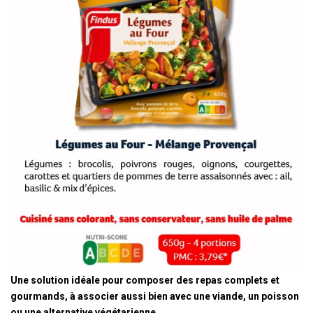
Une solution idéale pour composer des repas complets et
gourmands, à associer aussi bien avec une
viande, un poisson
ou une alternative végétarienne.