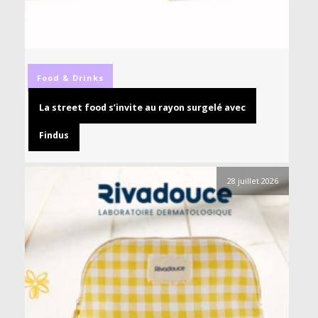
Food & Drinks
La street food s’invite au rayon surgelé avec
Findus
28 juillet 2026