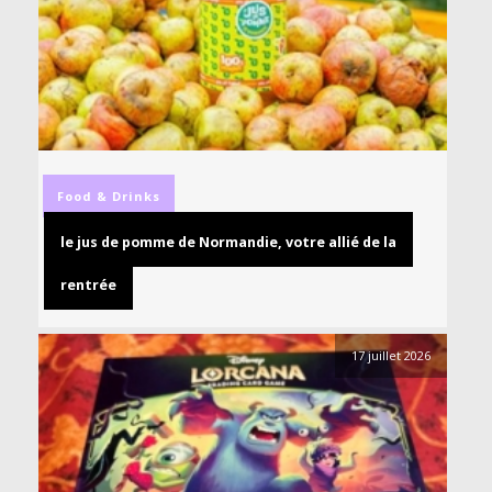
Food & Drinks
le jus de pomme de Normandie, votre allié de la
rentrée
17 juillet 2026