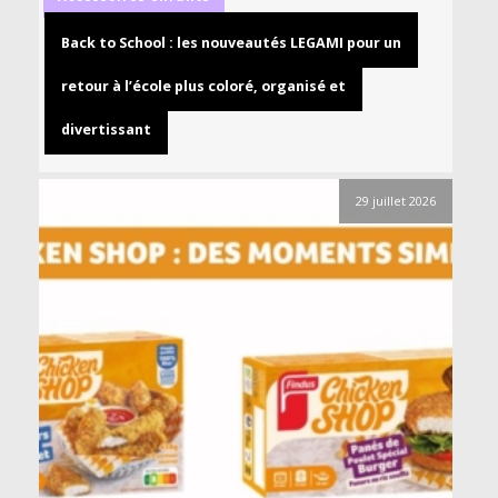
Back to School : les nouveautés LEGAMI pour un
retour à l’école plus coloré, organisé et
divertissant
29 juillet 2026