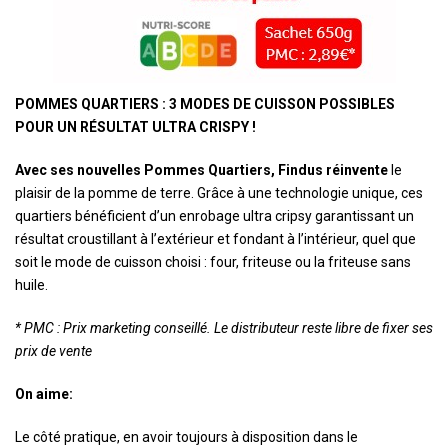
POMMES QUARTIERS : 3 MODES DE CUISSON POSSIBLES
POUR UN RÉSULTAT ULTRA CRISPY !
Avec ses nouvelles Pommes Quartiers, Findus réinvente
le
plaisir de la pomme de terre. Grâce à une technologie unique, ces
quartiers bénéficient d’un enrobage ultra cripsy garantissant un
résultat croustillant à l’extérieur et fondant à l’intérieur, quel que
soit le mode de cuisson choisi : four, friteuse ou la friteuse sans
huile.
* PMC : Prix marketing conseillé. Le distributeur reste libre de fixer ses
prix de vente
On aime:
Le côté pratique, en avoir toujours à disposition dans le