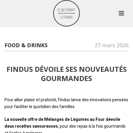
FOOD & DRINKS
27 mars 2026
FINDUS DÉVOILE SES NOUVEAUTÉS
GOURMANDES
Pour allier plaisir et praticité, Findus lance des innovations pensées
pour faciliter le quotidien des familles.
La nouvelle offre de Mélanges de Légumes au Four dévoile
deux recettes savoureuses
, pour des repas à la fois gourmands