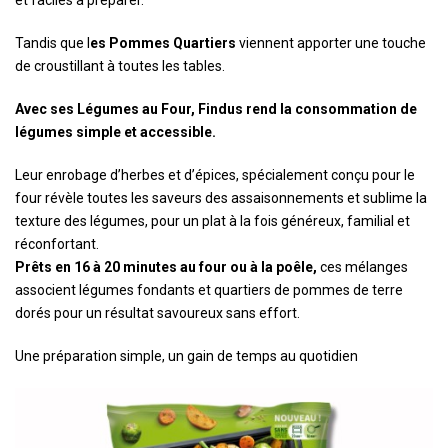
et faciles à préparer.
Tandis que l
es Pommes Quartiers
viennent apporter une touche
de croustillant à toutes les tables.
Avec ses Légumes au Four, Findus rend la consommation de
légumes simple et accessible.
Leur enrobage d’herbes et d’épices, spécialement conçu pour le
four révèle toutes les saveurs des assaisonnements et sublime la
texture des légumes, pour un plat à la fois généreux, familial et
réconfortant.
Prêts en 16 à 20 minutes au four ou à la poêle,
ces mélanges
associent légumes fondants et quartiers de pommes de terre
dorés pour un résultat savoureux sans effort.
Une préparation simple, un gain de temps au quotidien