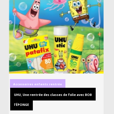
Accessoires
enfants
rentrée
UHU, Une rentrée des classes de folie avec BOB
l’ÉPONGE