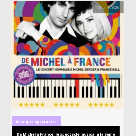
15 juillet 2026
Musique
spectacles
De Michel à France, le spectacle musical à la Seine