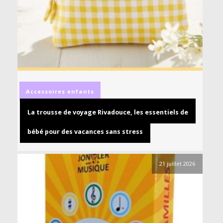
Accessoires
enfants
La trousse de voyage Rivadouce, les essentiels de
bébé pour des vacances sans stress
21 juillet 2026