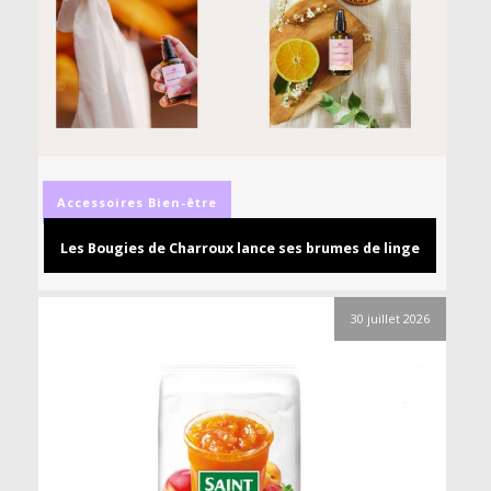
Accessoires
Bien-être
Les Bougies de Charroux lance ses brumes de linge
30 juillet 2026