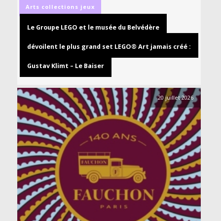
Arts
collections
jeux
Le Groupe LEGO et le musée du Belvédère
dévoilent le plus grand set LEGO® Art jamais créé :
Gustav Klimt – Le Baiser
20 juillet 2026