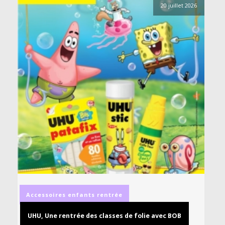
20 juillet 2026
Accessoires
enfants
rentrée
UHU, Une rentrée des classes de folie avec BOB