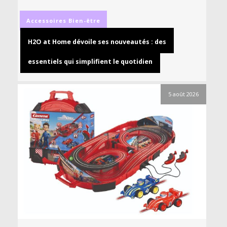
Accessoires
Bien-être
H2O at Home dévoile ses nouveautés : des
essentiels qui simplifient le quotidien
5 août 2026