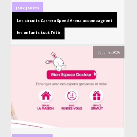
jeux
jouets
Les circuits Carrera Speed Arena accompagnent
les enfants tout l’été
30 juillet 2026