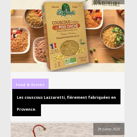
Food & Drinks
Les couscous Lazzaretti, fièrement fabriquées en
Provence.
29 juillet 2026