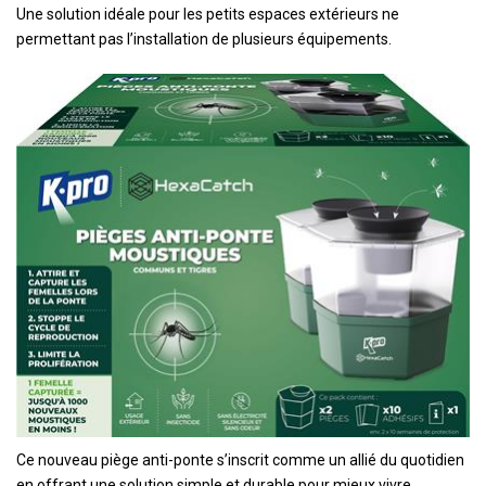
Une solution idéale pour les petits espaces extérieurs ne
permettant pas l’installation de plusieurs équipements.
Ce nouveau piège anti-ponte s’inscrit comme un allié du quotidien
en offrant une solution simple et durable pour mieux vivre