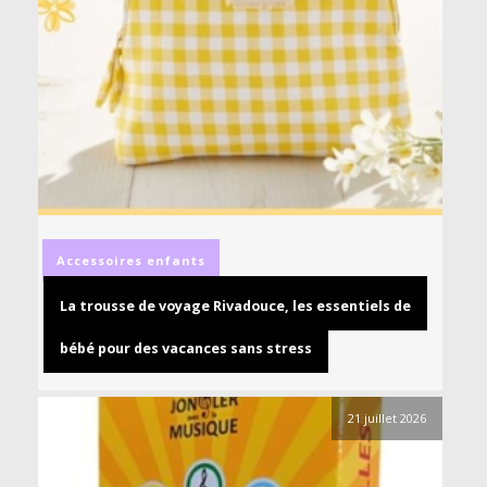
Accessoires
enfants
La trousse de voyage Rivadouce, les essentiels de
bébé pour des vacances sans stress
21 juillet 2026