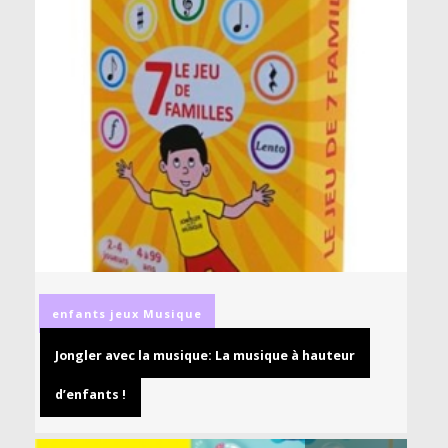
enfants
jeux
Musique
Jongler avec la musique: La musique à hauteur
d’enfants !