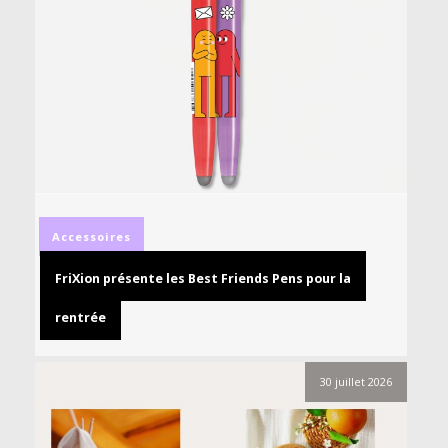
Accessoires
FriXion présente les Best Friends Pens pour la
rentrée
30 juillet 2026