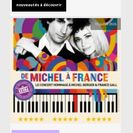
nouveautés à découvrir
15 juillet 2026