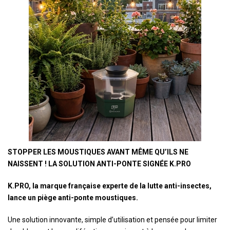
STOPPER LES MOUSTIQUES AVANT MÊME QU’ILS NE
NAISSENT ! LA SOLUTION ANTI-PONTE SIGNÉE K.PRO
K.PRO, la marque française experte de la lutte anti-insectes,
lance un piège anti-ponte moustiques.
Une solution innovante, simple d’utilisation et pensée pour limiter