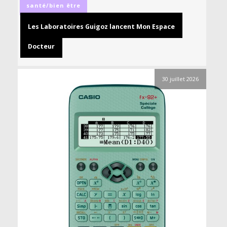
santé/bien être
Les Laboratoires Guigoz lancent Mon Espace
Docteur
30 juillet 2026