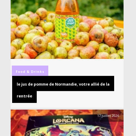
Food & Drinks
le jus de pomme de Normandie, votre allié de la
rentrée
17 juillet 2026