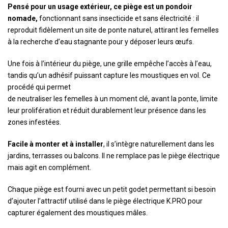
Pensé pour un usage extérieur, ce piège est un pondoir
nomade,
fonctionnant sans insecticide et sans électricité : il
reproduit fidèlement un site de ponte naturel, attirant les femelles
à la recherche d’eau stagnante pour y déposer leurs œufs.
Une fois à l’intérieur du piège, une grille empêche l’accès à l’eau,
tandis qu’un adhésif puissant capture les moustiques en vol. Ce
procédé qui permet
de neutraliser les femelles à un moment clé, avant la ponte, limite
leur prolifération et réduit durablement leur présence dans les
zones infestées.
Facile à monter et à installer
, il s’intègre naturellement dans les
jardins, terrasses ou balcons. Il ne remplace pas le piège électrique
mais agit en complément.
Chaque piège est fourni avec un petit godet permettant si besoin
d’ajouter l’attractif utilisé dans le piège électrique K.PRO pour
capturer également des moustiques mâles.