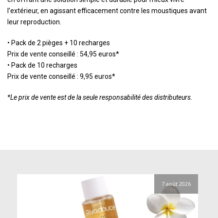
l’extérieur, en agissant efficacement contre les moustiques avant
leur reproduction.
• Pack de 2 pièges + 10 recharges
Prix de vente conseillé : 54,95 euros*
• Pack de 10 recharges
Prix de vente conseillé : 9,95 euros*
*Le prix de vente est de la seule responsabilité des distributeurs.
7 août 2026