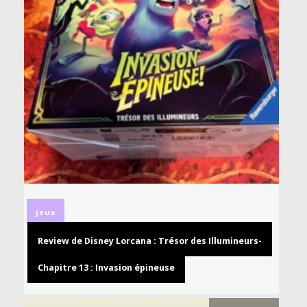
jeux
Review de Disney Lorcana : Trésor des Illumineurs-
Chapitre 13 : Invasion épineuse