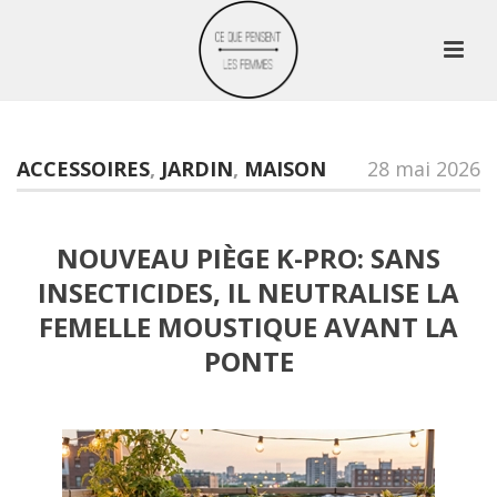
ACCESSOIRES
,
JARDIN
,
MAISON
28 mai 2026
NOUVEAU PIÈGE K-PRO: SANS
INSECTICIDES, IL NEUTRALISE LA
FEMELLE MOUSTIQUE AVANT LA
PONTE