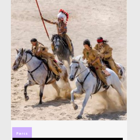
Parcs