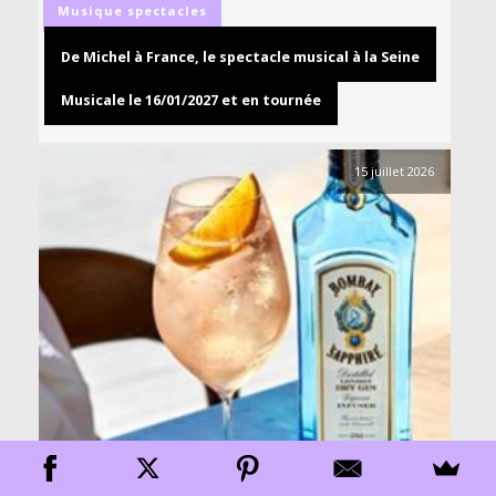
Musique
spectacles
De Michel à France, le spectacle musical à la Seine
Musicale le 16/01/2027 et en tournée
15 juillet 2026