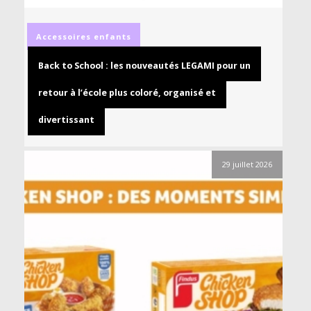
Accessoires
enfants
Back to School : les nouveautés LEGAMI pour un
retour à l’école plus coloré, organisé et
divertissant
29 juillet 2026