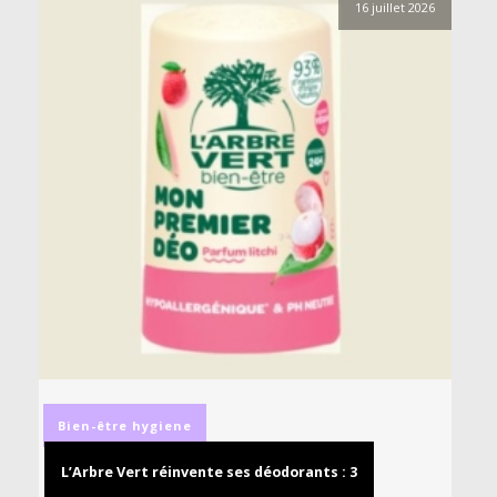
16 juillet 2026
Bien-être
hygiene
L’Arbre Vert réinvente ses déodorants : 3