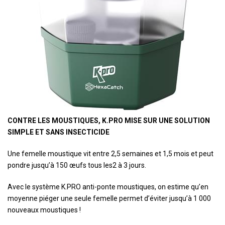
CONTRE LES MOUSTIQUES, K.PRO MISE SUR UNE SOLUTION
SIMPLE ET SANS INSECTICIDE
Une femelle moustique vit entre 2,5 semaines et 1,5 mois et peut
pondre jusqu’à 150 œufs tous les2 à 3 jours.
Avec le système K.PRO anti-ponte moustiques, on estime qu’en
moyenne piéger une seule femelle permet d’éviter jusqu’à 1 000
nouveaux moustiques !