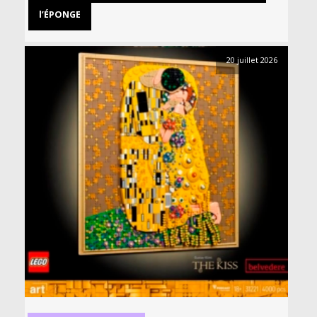
l’ÉPONGE
20 juillet 2026