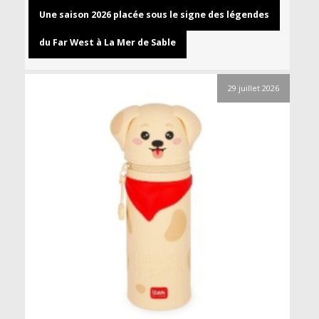
Une saison 2026 placée sous le signe des légendes
du Far West à La Mer de Sable
29 juillet 2026