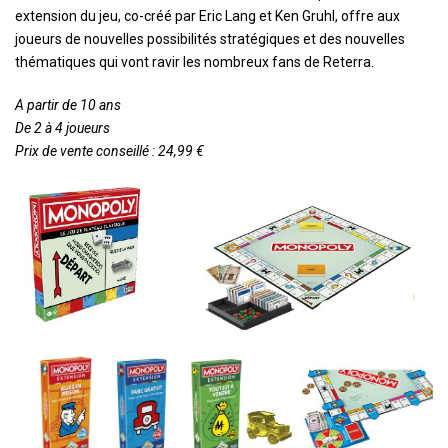
extension du jeu, co-créé par Eric Lang et Ken Gruhl, offre aux
joueurs de nouvelles possibilités stratégiques et des nouvelles
thématiques qui vont ravir les nombreux fans de Reterra.
A partir de 10 ans
De 2 à 4 joueurs
Prix de vente conseillé : 24,99 €