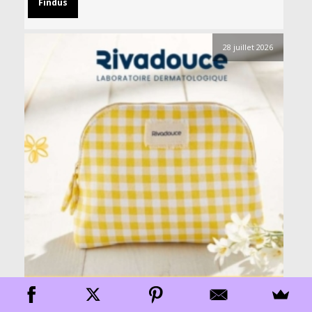
Findus
28 juillet 2026
Accessoires
enfants