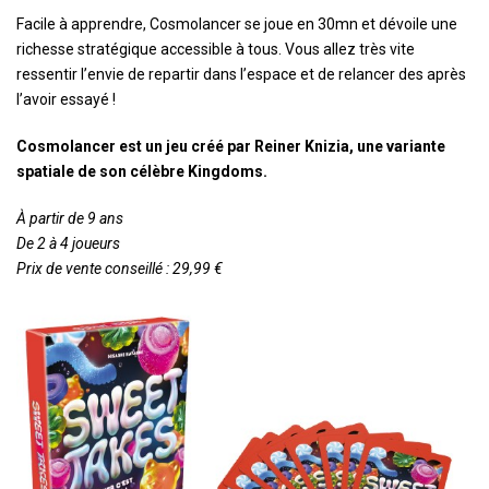
Facile à apprendre, Cosmolancer se joue en 30mn et dévoile une
richesse stratégique accessible à tous. Vous allez très vite
ressentir l’envie de repartir dans l’espace et de relancer des après
l’avoir essayé !
Cosmolancer est un jeu créé par Reiner Knizia, une variante
spatiale de son célèbre Kingdoms.
À partir de 9 ans
De 2 à 4 joueurs
Prix de vente conseillé : 29,99 €