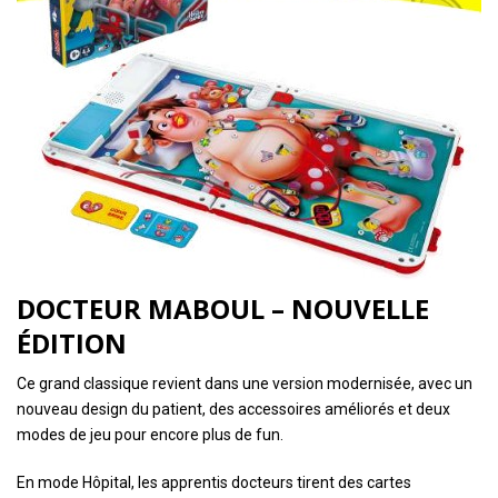
DOCTEUR MABOUL – NOUVELLE
ÉDITION
Ce grand classique revient dans une version modernisée, avec un
nouveau design du patient, des accessoires améliorés et deux
modes de jeu pour encore plus de fun.
En mode Hôpital, les apprentis docteurs tirent des cartes