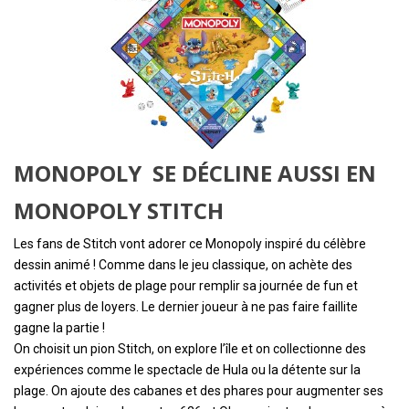
MONOPOLY SE DÉCLINE AUSSI EN
MONOPOLY STITCH
Les fans de Stitch vont adorer ce Monopoly inspiré du célèbre
dessin animé ! Comme dans le jeu classique, on achète des
activités et objets de plage pour remplir sa journée de fun et
gagner plus de loyers. Le dernier joueur à ne pas faire faillite
gagne la partie !
On choisit un pion Stitch, on explore l’île et on collectionne des
expériences comme le spectacle de Hula ou la détente sur la
plage. On ajoute des cabanes et des phares pour augmenter ses