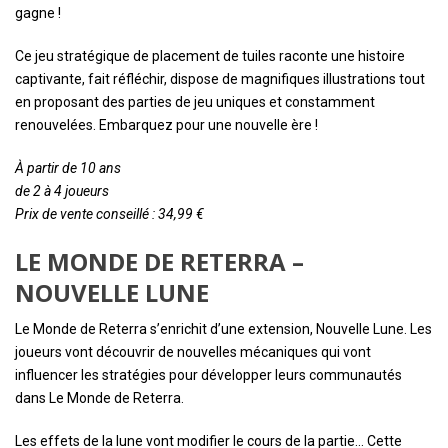
gagne !
Ce jeu stratégique de placement de tuiles raconte une histoire
captivante, fait réfléchir, dispose de magnifiques illustrations tout
en proposant des parties de jeu uniques et constamment
renouvelées. Embarquez pour une nouvelle ère !
À partir de 10 ans
de 2 à 4 joueurs
Prix de vente conseillé : 34,99 €
LE MONDE DE RETERRA –
NOUVELLE LUNE
Le Monde de Reterra s’enrichit d’une extension, Nouvelle Lune. Les
joueurs vont découvrir de nouvelles mécaniques qui vont
influencer les stratégies pour développer leurs communautés
dans Le Monde de Reterra.
Les effets de la lune vont modifier le cours de la partie… Cette