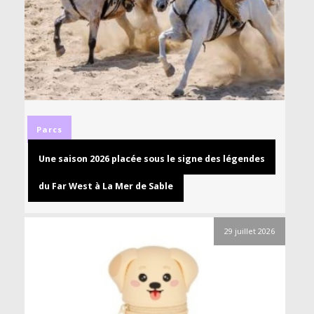
Parcs
Une saison 2026 placée sous le signe des légendes
du Far West à La Mer de Sable
29 juillet 2026