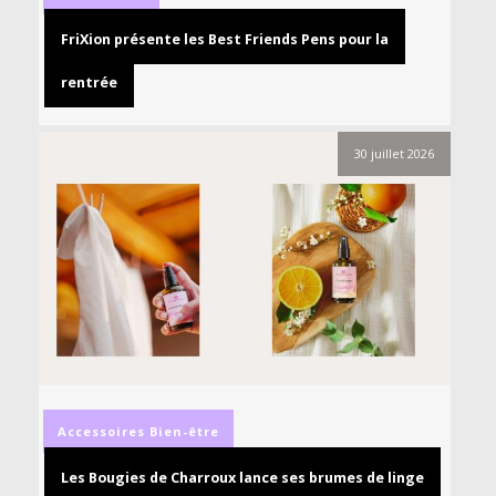
FriXion présente les Best Friends Pens pour la
rentrée
30 juillet 2026
Accessoires
Bien-être
Les Bougies de Charroux lance ses brumes de linge