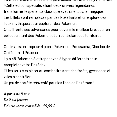
! Cette édition spéciale, alliant deux univers légendaires,
transforme l’expérience classique avec une touche magique.
Les billets sont remplacés par des Poké Balls et on explore des
lieux mythiques pour capturer des Pokémon.
On affronte ses adversaires pour devenir le meilleur Dresseur en
collectionnant des Pokémon et en contrôlant des territoires.
Cette version propose 4 pions Pokémon : Poussacha, Chochodile,
Coiffeton et Pikachu.
Il y a 48 Pokémon à attraper avec 8 types différents pour
compléter votre Pokédex.
Et les lieux à explorer ou combattre sont des forêts, gymnases et
villes à contrôler.
Un jeu de société réinventé pour les fans de Pokémon !
À partir de 8 ans
De 2 à 4 joueurs
Prix de vente conseillés : 29,99 €