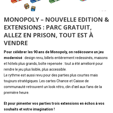
MONOPOLY – NOUVELLE EDITION &
EXTENSIONS : PARC GRATUIT,
ALLEZ EN PRISON, TOUT EST À
VENDRE
Pour célébrer les 90 ans de Monopoly, on redécouvre un jeu
modernisé
: design revu, billets entièrement redessinés, maisons
et hôtels plus grands, boîte repensée : tout a été amélioré pour
rendre le jeu plus lisible, plus accessible.
Le rythme est aussi revu pour des parties plus courtes mais
toujours stratégiques. Les cartes Chance et Caisse de
communauté retrouvent un look rétro, clin d’œil aux fans de la
première heure.
Et pour pimenter vos parties trois extensions en échos à vos
souhaits et votre imagination !