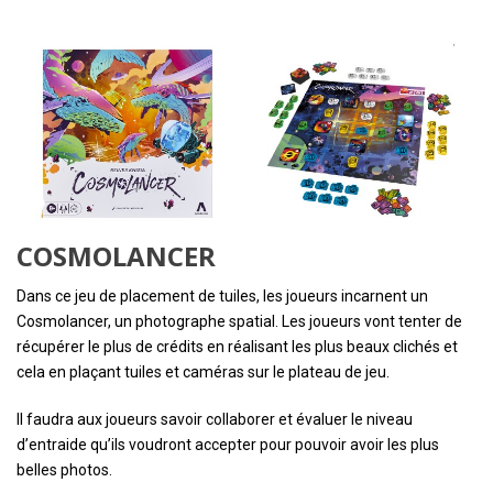
COSMOLANCER
Dans ce jeu de placement de tuiles, les joueurs incarnent un
Cosmolancer, un photographe spatial. Les joueurs vont tenter de
récupérer le plus de crédits en réalisant les plus beaux clichés et
cela en plaçant tuiles et caméras sur le plateau de jeu.
Il faudra aux joueurs savoir collaborer et évaluer le niveau
d’entraide qu’ils voudront accepter pour pouvoir avoir les plus
belles photos.