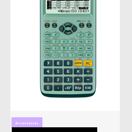
Accessoires