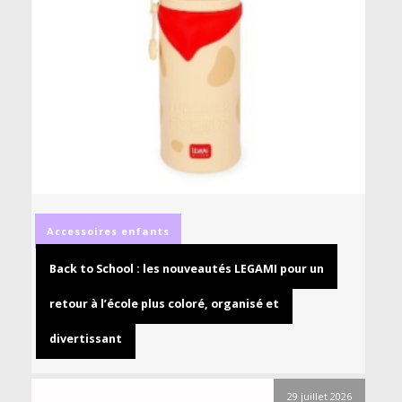
Accessoires
enfants
Back to School : les nouveautés LEGAMI pour un
retour à l’école plus coloré, organisé et
divertissant
29 juillet 2026