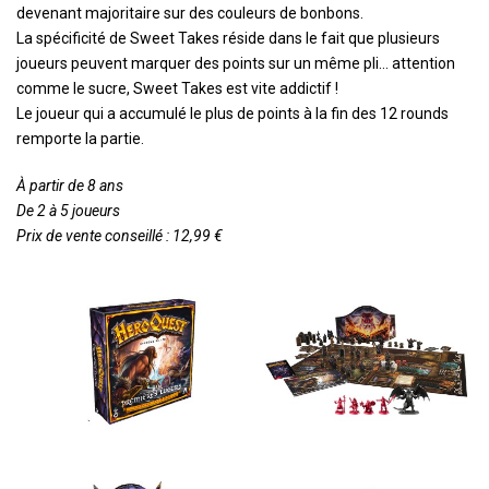
devenant majoritaire sur des couleurs de bonbons.
La spécificité de Sweet Takes réside dans le fait que plusieurs
joueurs peuvent marquer des points sur un même pli… attention
comme le sucre, Sweet Takes est vite addictif !
Le joueur qui a accumulé le plus de points à la fin des 12 rounds
remporte la partie.
À partir de 8 ans
De 2 à 5 joueurs
Prix de vente conseillé : 12,99 €