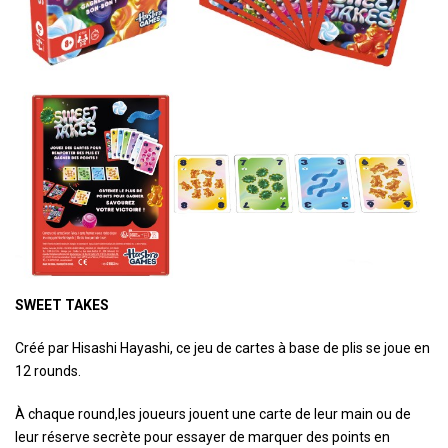
SWEET TAKES
Créé par Hisashi Hayashi, ce jeu de cartes à base de plis se joue en
12 rounds.
À chaque round,les joueurs jouent une carte de leur main ou de
leur réserve secrète pour essayer de marquer des points en