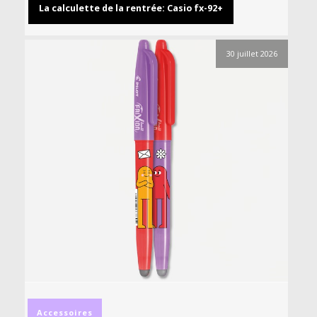
La calculette de la rentrée: Casio fx-92+
30 juillet 2026
Accessoires