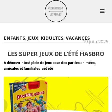
ENFANTS
,
JEUX
,
KIDULTES
,
VACANCES
19 juin 2025
LES SUPER JEUX DE L’ÉTÉ HASBRO
A découvrir tout plein de jeux pour des parties animées,
amicales et familiales cet été