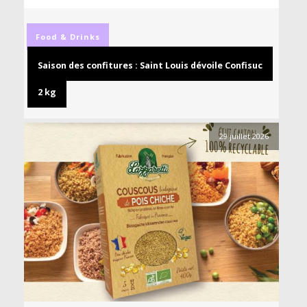
Food & Drinks
Saison des confitures : Saint Louis dévoile Confisuc
2 kg
29 juillet 2026