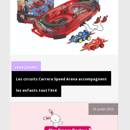
jeux
jouets
Les circuits Carrera Speed Arena accompagnent
les enfants tout l’été
30 juillet 2026