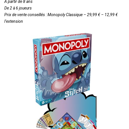
À partir de 8 ans
De 2 à 6 joueurs
Prix de vente conseillés : Monopoly Classique – 29,99 € – 12,99 €
l’extension