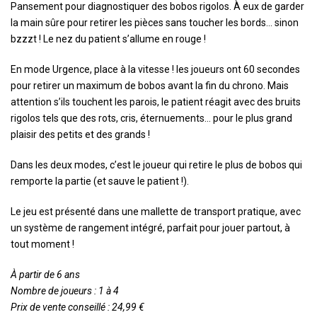
Pansement pour diagnostiquer des bobos rigolos. À eux de garder
la main sûre pour retirer les pièces sans toucher les bords… sinon
bzzzt ! Le nez du patient s’allume en rouge !
En mode Urgence, place à la vitesse ! les joueurs ont 60 secondes
pour retirer un maximum de bobos avant la fin du chrono. Mais
attention s’ils touchent les parois, le patient réagit avec des bruits
rigolos tels que des rots, cris, éternuements… pour le plus grand
plaisir des petits et des grands !
Dans les deux modes, c’est le joueur qui retire le plus de bobos qui
remporte la partie (et sauve le patient !).
Le jeu est présenté dans une mallette de transport pratique, avec
un système de rangement intégré, parfait pour jouer partout, à
tout moment !
À partir de 6 ans
Nombre de joueurs : 1 à 4
Prix de vente conseillé : 24,99 €