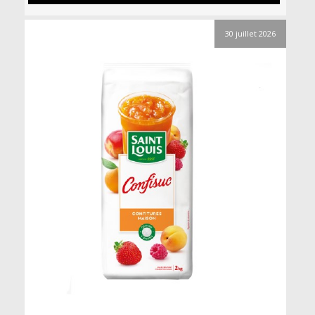
30 juillet 2026