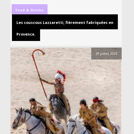
Food & Drinks
Les couscous Lazzaretti, fièrement fabriquées en
Provence.
29 juillet 2026