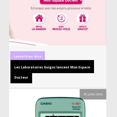
santé/bien être
Les Laboratoires Guigoz lancent Mon Espace
Docteur
30 juillet 2026