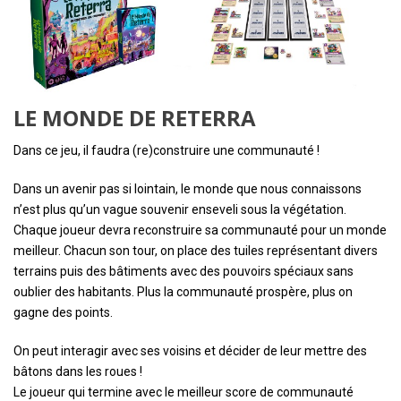
LE MONDE DE RETERRA
Dans ce jeu, il faudra (re)construire une communauté !
Dans un avenir pas si lointain, le monde que nous connaissons
n’est plus qu’un vague souvenir enseveli sous la végétation.
Chaque joueur devra reconstruire sa communauté pour un monde
meilleur. Chacun son tour, on place des tuiles représentant divers
terrains puis des bâtiments avec des pouvoirs spéciaux sans
oublier des habitants. Plus la communauté prospère, plus on
gagne des points.
On peut interagir avec ses voisins et décider de leur mettre des
bâtons dans les roues !
Le joueur qui termine avec le meilleur score de communauté