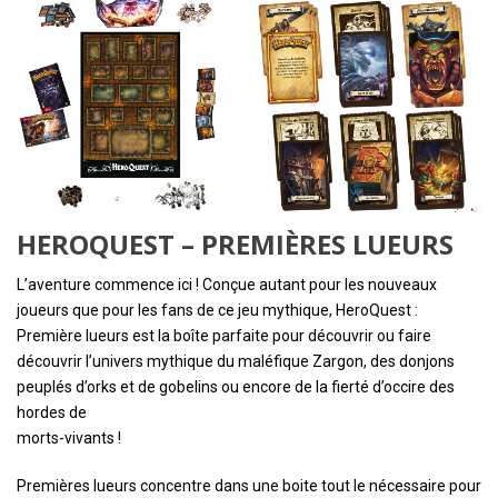
HEROQUEST – PREMIÈRES LUEURS
L’aventure commence ici ! Conçue autant pour les nouveaux
joueurs que pour les fans de ce jeu mythique, HeroQuest :
Première lueurs est la boîte parfaite pour découvrir ou faire
découvrir l’univers mythique du maléfique Zargon, des donjons
peuplés d’orks et de gobelins ou encore de la fierté d’occire des
hordes de
morts-vivants !
Premières lueurs concentre dans une boite tout le nécessaire pour