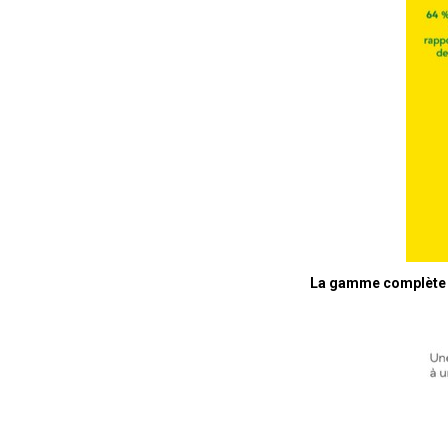
La gamme complète s