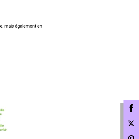
ble, mais également en