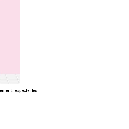
cement, respecter les