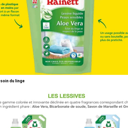
oin du linge