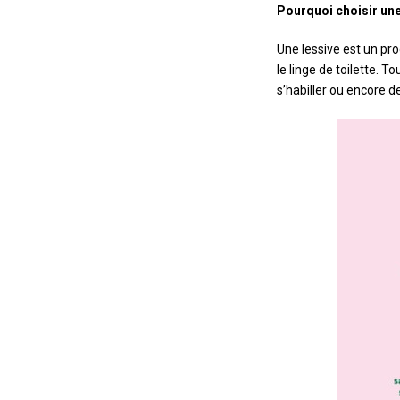
Pourquoi choisir une
Une lessive est un pro
le linge de toilette. 
s’habiller ou encore de