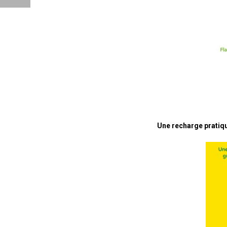
Une recharge pratiq