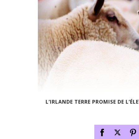
L’IRLANDE TERRE PROMISE DE L’ÉL