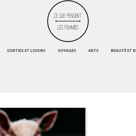
SORTIES ET LOISIRS
VOYAGES
ARTS
BEAUTÉ ET B