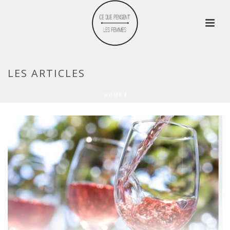
LES ARTICLES
HOME
/