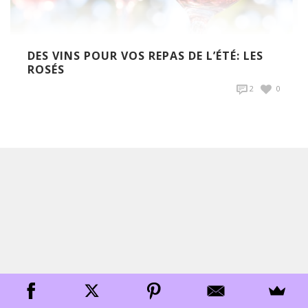
DES VINS POUR VOS REPAS DE L’ÉTÉ: LES
ROSÉS
2
0