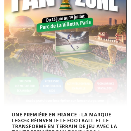
UNE PREMIÈRE EN FRANCE : LA MARQUE
LEGO® RÉINVENTE LE FOOTBALL ET LE
TRANSFORME EN TERRAIN DE JEU AVEC LA