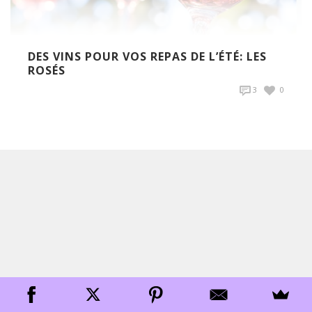
DES VINS POUR VOS REPAS DE L’ÉTÉ: LES
ROSÉS
3
0