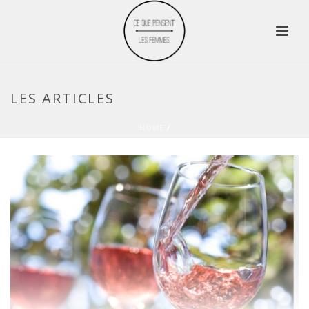
LES ARTICLES
HOME
/