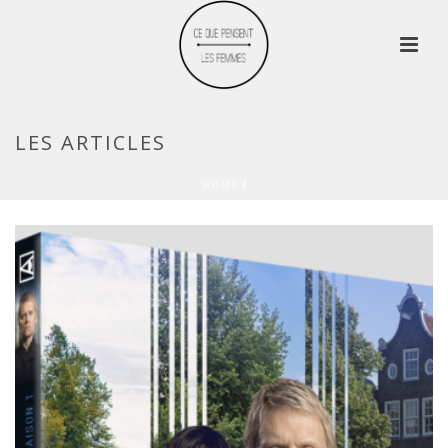
LES ARTICLES
HOME
/