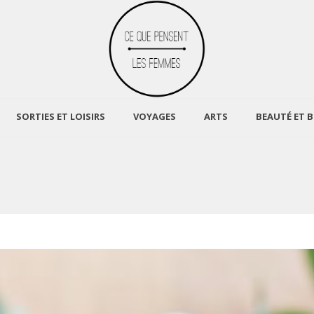
SORTIES ET LOISIRS
VOYAGES
ARTS
BEAUTÉ ET B