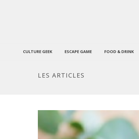
CULTURE GEEK
ESCAPE GAME
FOOD & DRINK
LES ARTICLES