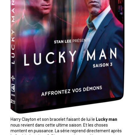
Harry Clayton et son bracelet faisant de lui le
Lucky man
nous revient dans cette ultime saison. Et les choses
montent en puissance. La série reprend directement après