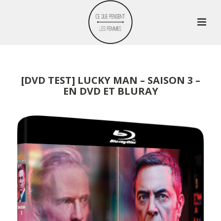
[DVD TEST] LUCKY MAN – SAISON 3 –
EN DVD ET BLURAY