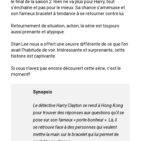
le final de la saison 2. Rien ne va plus pour Harry, tout
s’enchaîne et pas pour le mieux. Sa chance s’amenuise et
son fameux bracelet à tendance à se retourner contre lui.
Retournement de situation, action, la série est toujours
aussi prenante et atypique.
Stan Lee nous a offert une oeuvre différente de ce que l’on
avait l’habitude de voir. Intéressante et surprenante, cette
histoire est captivante.
Si vous n’avez pas encore découvert cette série, c’est le
moment!!
Synopsis
Le détective Harry Clayton se rend à Hong Kong
pour trouver des réponses aux questions qu’il se
pose sur son fameux « porte-bonheur ». Là, il
se retrouve face à des personnes qui veulent
mettre la main sur le bracelet qui lui permet de