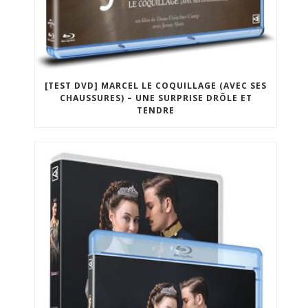
[TEST DVD] MARCEL LE COQUILLAGE (AVEC SES
CHAUSSURES) – UNE SURPRISE DRÔLE ET
TENDRE