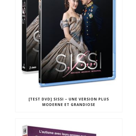
[TEST DVD] SISSI – UNE VERSION PLUS
MODERNE ET GRANDIOSE