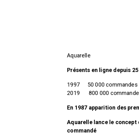
Aquarelle
Présents en ligne depuis 2
1997 50 000 commandes a
2019 800 000 commandes
En 1987 apparition des prem
Aquarelle lance le concept
commandé