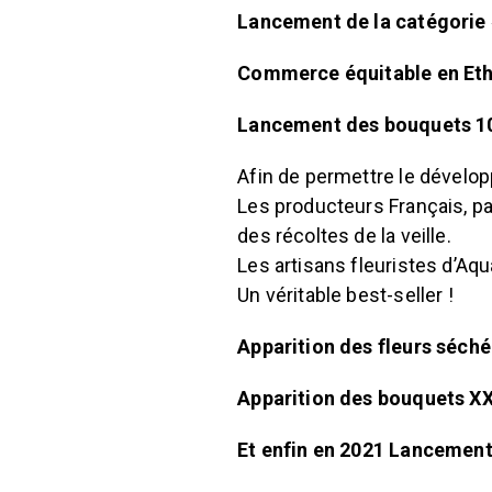
Lancement de la catégorie 
Commerce équitable en Ethi
Lancement des bouquets 10
Afin de permettre le dévelop
Les producteurs Français, pa
des récoltes de la veille.
Les artisans fleuristes d’Aqu
Un véritable best-seller !
Apparition des fleurs séch
Apparition des bouquets X
Et enfin en 2021 Lancement 