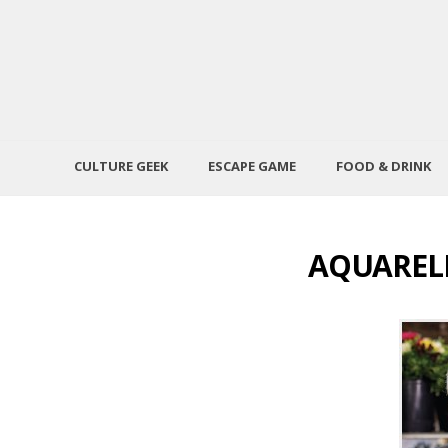
CULTURE GEEK
ESCAPE GAME
FOOD & DRINK
AQUARELL