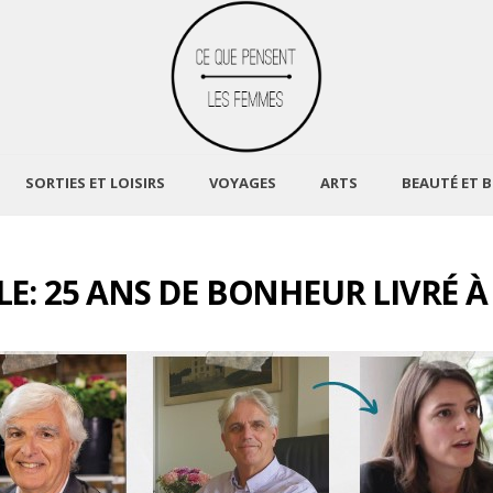
SORTIES ET LOISIRS
VOYAGES
ARTS
BEAUTÉ ET B
E: 25 ANS DE BONHEUR LIVRÉ À