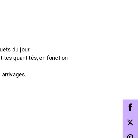
uets du jour.
tites quantités, en fonction
 arrivages.