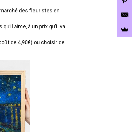
 marché des fleuristes en
 qu’il aime, à un prix qu’il va
 coût de 4,90€) ou choisir de