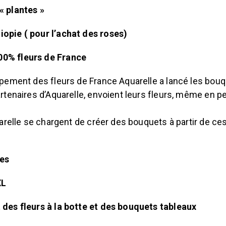
« plantes »
opie ( pour l’achat des roses)
0% fleurs de France
pement des fleurs de France Aquarelle a lancé les bouq
rtenaires d’Aquarelle, envoient leurs fleurs, même en pe
arelle se chargent de créer des bouquets à partir de ces
ées
XL
des fleurs à la botte et des bouquets tableaux