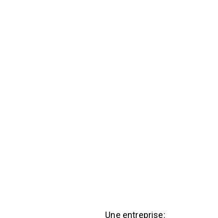
Une entreprise: