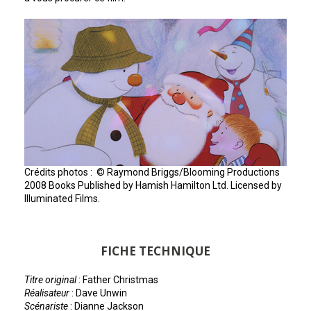
Crédits photos : © Raymond Briggs/Blooming Productions
2008 Books Published by Hamish Hamilton Ltd. Licensed by
Illuminated Films.
FICHE TECHNIQUE
Titre original
: Father Christmas
Réalisateur
: Dave Unwin
Scénariste
: Dianne Jackson