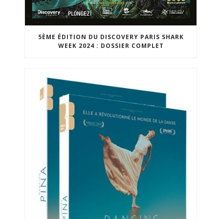
5ÈME ÉDITION DU DISCOVERY PARIS SHARK
WEEK 2024 : DOSSIER COMPLET