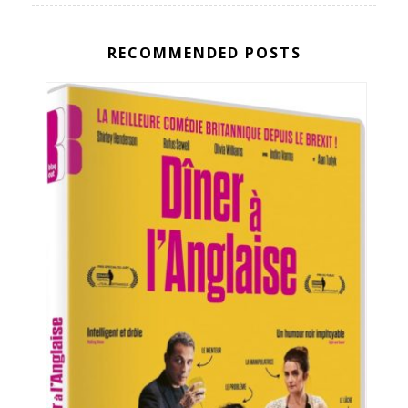
RECOMMENDED POSTS