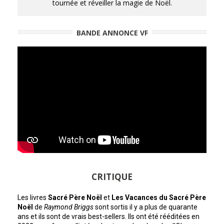
tournée et réveiller la magie de Noël.
BANDE ANNONCE VF
CRITIQUE
Les livres
Sacré Père Noël
et
Les Vacances du Sacré Père
Noël
de
Raymond Briggs
sont sortis il y a plus de quarante
ans et ils sont de vrais best-sellers. Ils ont été rééditées en