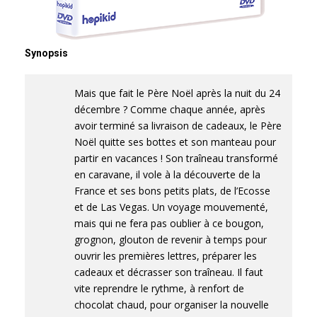
Synopsis
Mais que fait le Père Noël après la nuit du 24
décembre ? Comme chaque année, après
avoir terminé sa livraison de cadeaux, le Père
Noël quitte ses bottes et son manteau pour
partir en vacances ! Son traîneau transformé
en caravane, il vole à la découverte de la
France et ses bons petits plats, de l’Ecosse
et de Las Vegas. Un voyage mouvementé,
mais qui ne fera pas oublier à ce bougon,
grognon, glouton de revenir à temps pour
ouvrir les premières lettres, préparer les
cadeaux et décrasser son traîneau. Il faut
vite reprendre le rythme, à renfort de
chocolat chaud, pour organiser la nouvelle