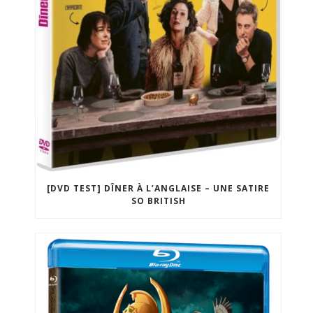
[DVD TEST] DÎNER À L’ANGLAISE – UNE SATIRE
SO BRITISH