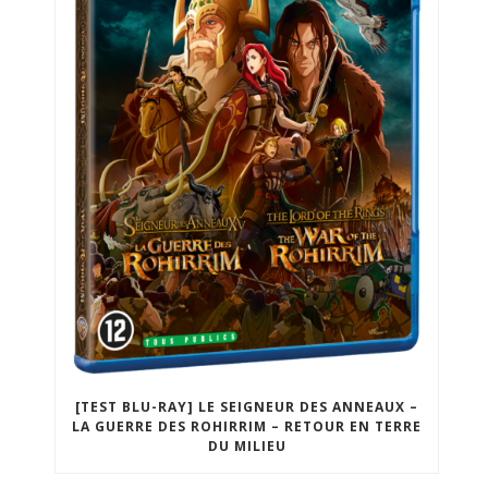
[TEST BLU-RAY] LE SEIGNEUR DES ANNEAUX –
LA GUERRE DES ROHIRRIM – RETOUR EN TERRE
DU MILIEU