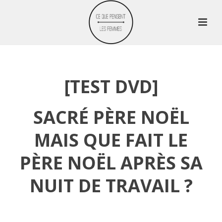
[TEST DVD]
SACRÉ PÈRE NOËL
MAIS QUE FAIT LE
PÈRE NOËL APRÈS SA
NUIT DE TRAVAIL ?