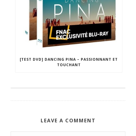
[TEST DVD] DANCING PINA – PASSIONNANT ET
TOUCHANT
LEAVE A COMMENT