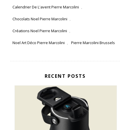
Calendrier De L'avent Pierre Marcolini
,
Chocolats Noel Pierre Marcolini
,
Créations Noel Pierre Marcolini
,
Noel Art Déco Pierre Marcolini
Pierre Marcolini Brussels
,
RECENT POSTS