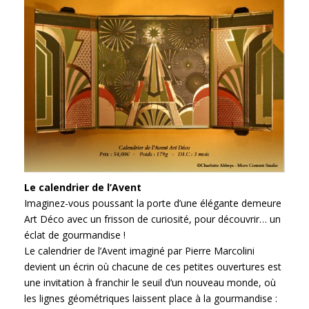
Le calendrier de l’Avent
Imaginez-vous poussant la porte d’une élégante demeure
Art Déco avec un frisson de curiosité, pour découvrir… un
éclat de gourmandise !
Le calendrier de l’Avent imaginé par Pierre Marcolini
devient un écrin où chacune de ces petites ouvertures est
une invitation à franchir le seuil d’un nouveau monde, où
les lignes géométriques laissent place à la gourmandise :