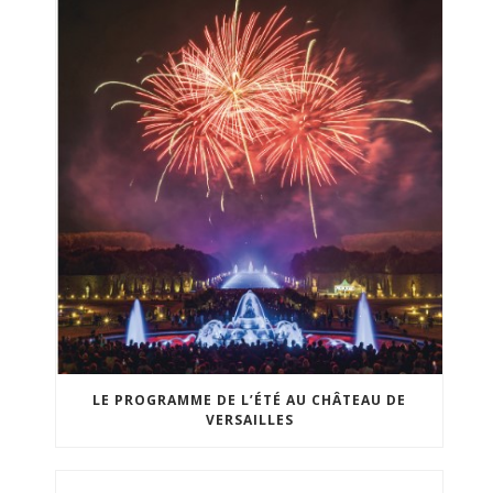
LE PROGRAMME DE L’ÉTÉ AU CHÂTEAU DE
VERSAILLES