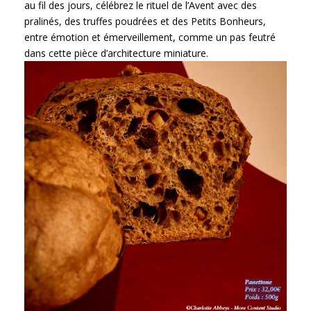
au fil des jours, célébrez le rituel de l’Avent avec des
pralinés, des truffes poudrées et des Petits Bonheurs,
entre émotion et émerveillement, comme un pas feutré
dans cette pièce d’architecture miniature.