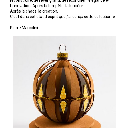
reconstruire, de rêver grand, de réconcilier l’élégance et
l’innovation. Après la tempête, la lumière.
Après le chaos, la création.
C’est dans cet état d’esprit que j’ai conçu cette collection. »
Pierre Marcolini