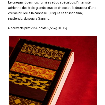
Le craquant des noix fumées et du spéculoos, l’intensité
aérienne des trois grands crus de chocolat, la douceur d’une
crème brûlée à la cannelle… jusqu’à ce frisson final,
inattendu, du poivre Sansho.
6 couverts prix 295€ poids 5,55kg DLC 2j