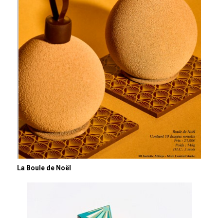
La Boule de Noël