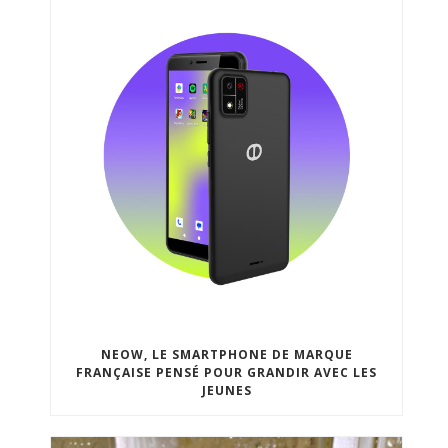
NEOW, LE SMARTPHONE DE MARQUE
FRANÇAISE PENSÉ POUR GRANDIR AVEC LES
JEUNES