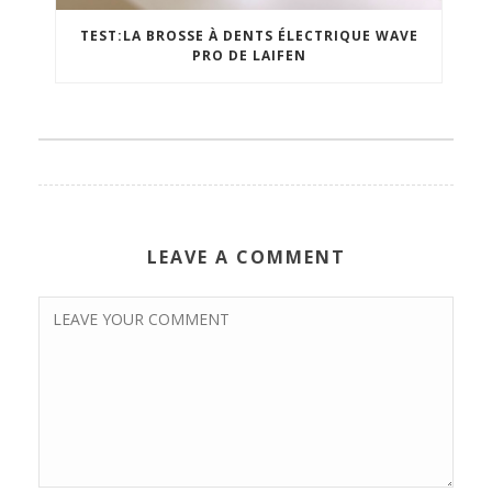
TEST:LA BROSSE À DENTS ÉLECTRIQUE WAVE
PRO DE LAIFEN
LEAVE A COMMENT