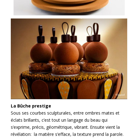
La Bûche prestige
Sous ses courbes sculpturales, entre ombres mates et
éclats brillants, c’est tout un langage du beau qui
s’exprime, précis, géométrique, vibrant. Ensuite vient la
révélation: la matière s’efface, la texture prend la parole.