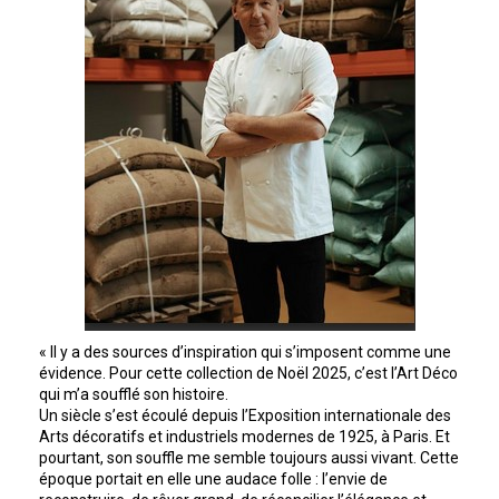
« Il y a des sources d’inspiration qui s’imposent comme une
évidence. Pour cette collection de Noël 2025, c’est l’Art Déco
qui m’a soufflé son histoire.
Un siècle s’est écoulé depuis l’Exposition internationale des
Arts décoratifs et industriels modernes de 1925, à Paris. Et
pourtant, son souffle me semble toujours aussi vivant. Cette
époque portait en elle une audace folle : l’envie de