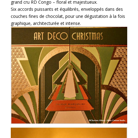
grand cru RD Congo – floral et majestueux.
Six accords puissants et équilibrés, enveloppés dans des
couches fines de chocolat, pour une dégustation à la fois
graphique, architecturée et intense.