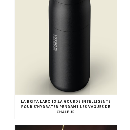
LA BRITA LARQ IQ,LA GOURDE INTELLIGENTE
POUR S’HYDRATER PENDANT LES VAGUES DE
CHALEUR