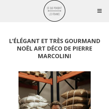
L’ÉLÉGANT ET TRÈS GOURMAND
NOËL ART DÉCO DE PIERRE
MARCOLINI