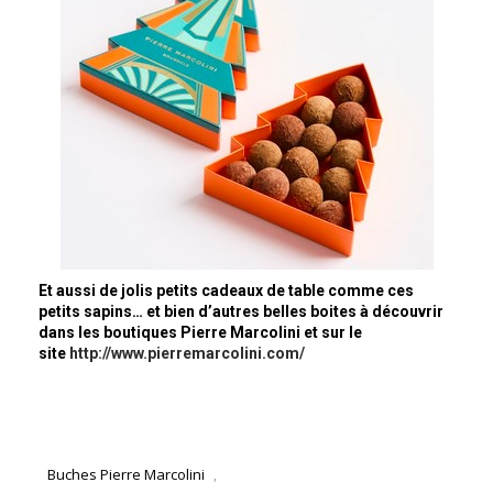
Et aussi de jolis petits cadeaux de table comme ces
petits sapins… et bien d’autres belles boites à découvrir
dans les boutiques Pierre Marcolini et sur le
site
http://www.pierremarcolini.com/
Buches Pierre Marcolini
,