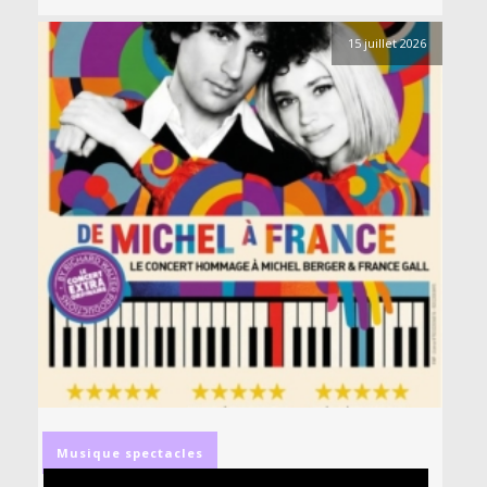
15 juillet 2026
Musique
spectacles