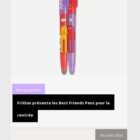
Accessoires
FriXion présente les Best Friends Pens pour la
rentrée
30 juillet 2026