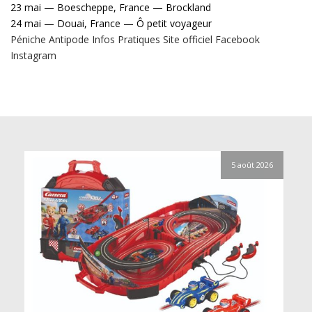
23 mai — Boescheppe, France — Brockland
24 mai — Douai, France — Ô petit voyageur
Péniche Antipode
Infos Pratiques
Site officiel
Facebook
Instagram
5 août 2026