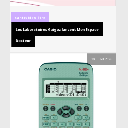
santé/bien être
Les Laboratoires Guigoz lancent Mon Espace
Docteur
30 juillet 2026