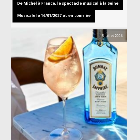
De Michel à France, le spectacle musical à la Seine
Musicale le 16/01/2027 et en tournée
15 juillet 2026