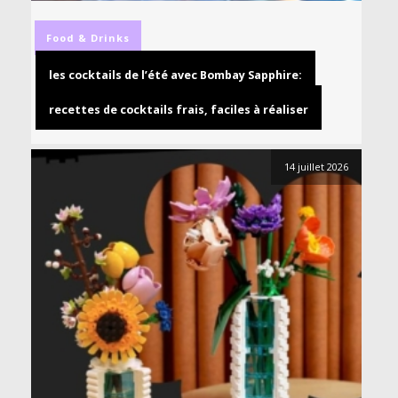
Food & Drinks
les cocktails de l’été avec Bombay Sapphire:
recettes de cocktails frais, faciles à réaliser
14 juillet 2026