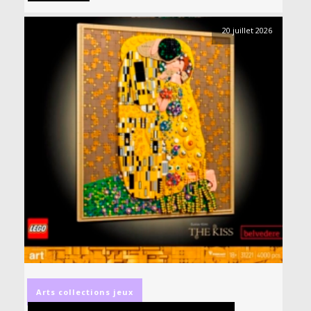
20 juillet 2026
Arts
collections
jeux