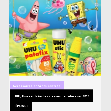
Accessoires
enfants
rentrée
UHU, Une rentrée des classes de folie avec BOB
l’ÉPONGE