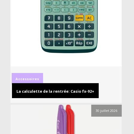
Accessoires
La calculette de la rentrée: Casio fx-92+
30 juillet 2026