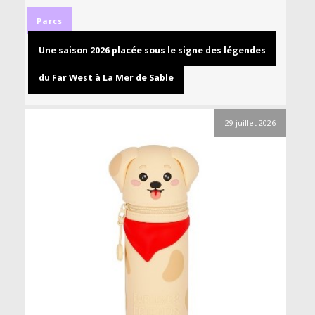
Parcs
Une saison 2026 placée sous le signe des légendes
du Far West à La Mer de Sable
29 juillet 2026