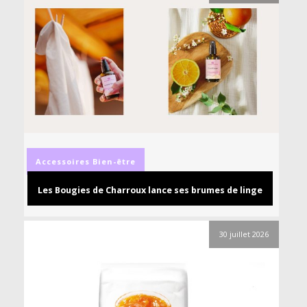
Accessoires
Bien-être
Les Bougies de Charroux lance ses brumes de linge
30 juillet 2026