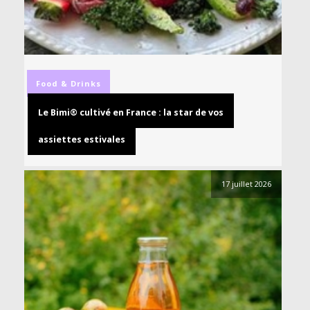
Food & Drinks
Le Bimi® cultivé en France : la star de vos
assiettes estivales
17 juillet 2026