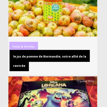
Food & Drinks
le jus de pomme de Normandie, votre allié de la
rentrée
17 juillet 2026