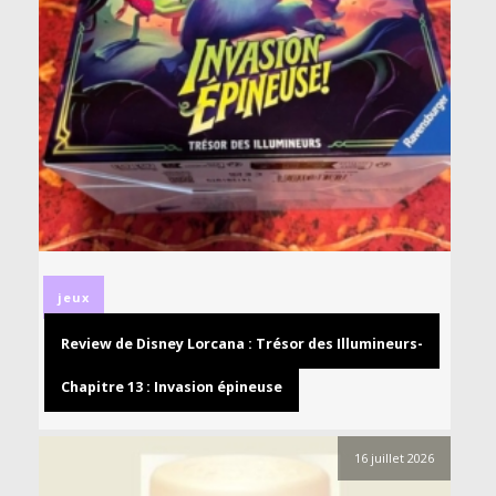
jeux
Review de Disney Lorcana : Trésor des Illumineurs-
Chapitre 13 : Invasion épineuse
16 juillet 2026