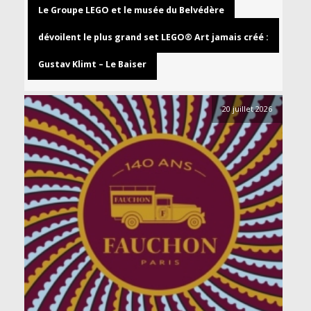
Le Groupe LEGO et le musée du Belvédère
dévoilent le plus grand set LEGO® Art jamais créé :
Gustav Klimt – Le Baiser
20 juillet 2026