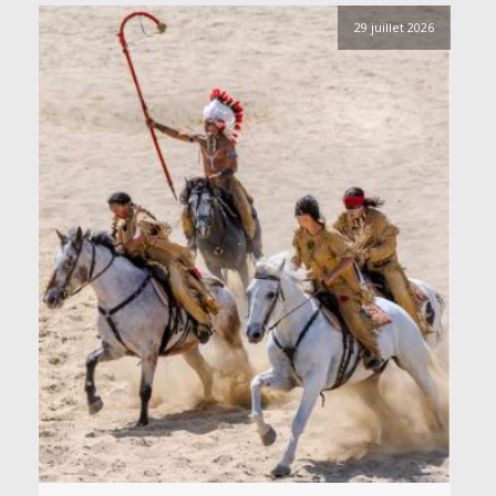
29 juillet 2026