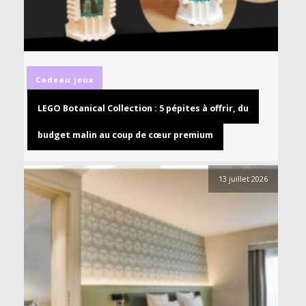
Cadeau
jeux
LEGO Botanical Collection : 5 pépites à offrir, du
budget malin au coup de cœur premium
13 juillet 2026