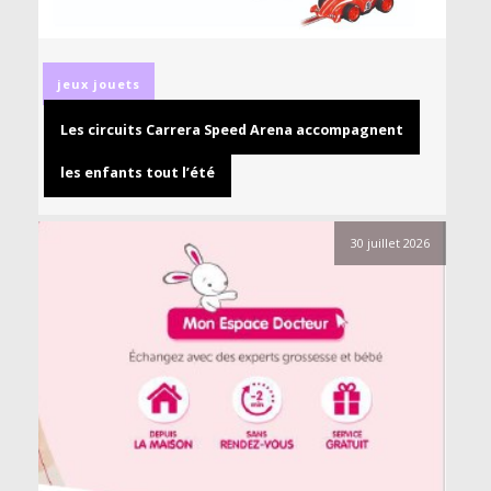
jeux
jouets
Les circuits Carrera Speed Arena accompagnent
les enfants tout l’été
30 juillet 2026