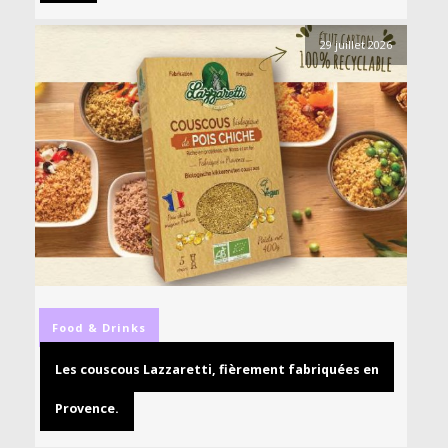
29 juillet 2026
Food & Drinks
Les couscous Lazzaretti, fièrement fabriquées en
Provence.