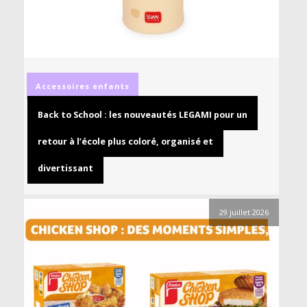
Accessoires
enfants
Back to School : les nouveautés LEGAMI pour un
retour à l’école plus coloré, organisé et
divertissant
29 juillet 2026