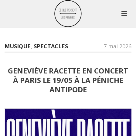
MUSIQUE
,
SPECTACLES
7 mai 2026
GENEVIÈVE RACETTE EN CONCERT
À PARIS LE 19/05 À LA PÉNICHE
ANTIPODE