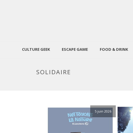
CULTURE GEEK
ESCAPE GAME
FOOD & DRINK
SOLIDAIRE
5 juin 2026