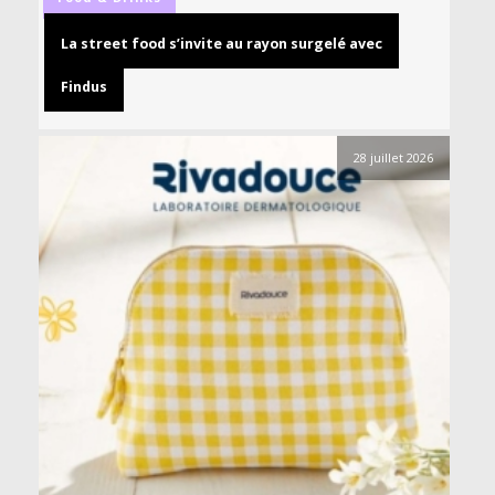
La street food s’invite au rayon surgelé avec
Findus
28 juillet 2026