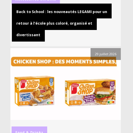
Back to School : les nouveautés LEGAMI pour un
retour à l’école plus coloré, organisé et
divertissant
29 juillet 2026
Food & Drinks