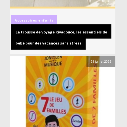
Accessoires
enfants
La trousse de voyage Rivadouce, les essentiels de
bébé pour des vacances sans stress
21 juillet 2026