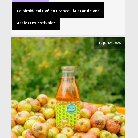
Le Bimi® cultivé en France : la star de vos
assiettes estivales
17 juillet 2026