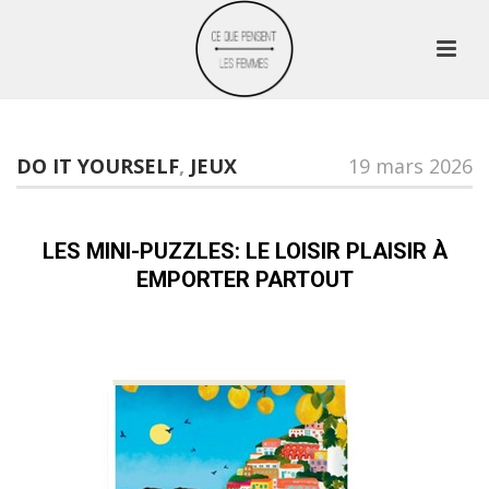
DO IT YOURSELF
,
JEUX
19 mars 2026
LES MINI-PUZZLES: LE LOISIR PLAISIR À
EMPORTER PARTOUT