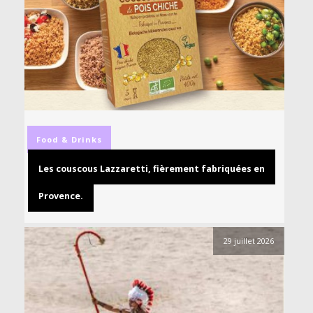
Food & Drinks
Les couscous Lazzaretti, fièrement fabriquées en
Provence.
29 juillet 2026