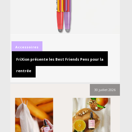
Accessoires
FriXion présente les Best Friends Pens pour la
rentrée
30 juillet 2026