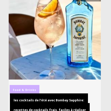
Food & Drinks
les cocktails de l’été avec Bombay Sapphire:
recettes de cocktails frais, faciles à réaliser