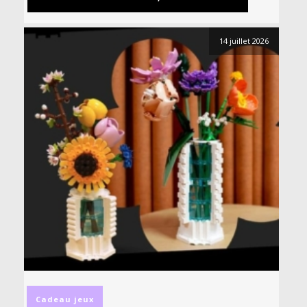
14 juillet 2026
Cadeau
jeux