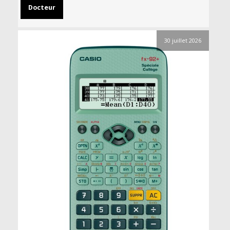
Docteur
30 juillet 2026