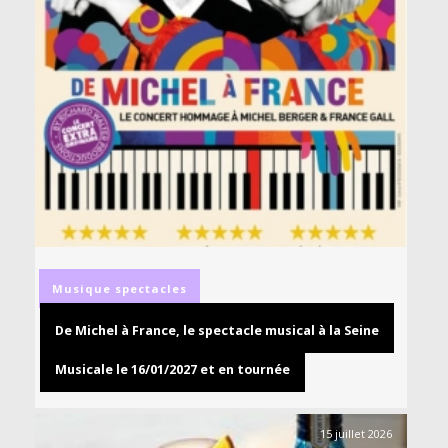
Musique
spectacles
De Michel à France, le spectacle musical à la Seine
Musicale le 16/01/2027 et en tournée
15 juillet 2026