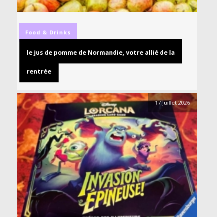
Food & Drinks
le jus de pomme de Normandie, votre allié de la
rentrée
17 juillet 2026