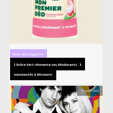
Bien-être
hygiene
L’Arbre Vert réinvente ses déodorants : 3
nouveautés à découvrir
15 juillet 2026