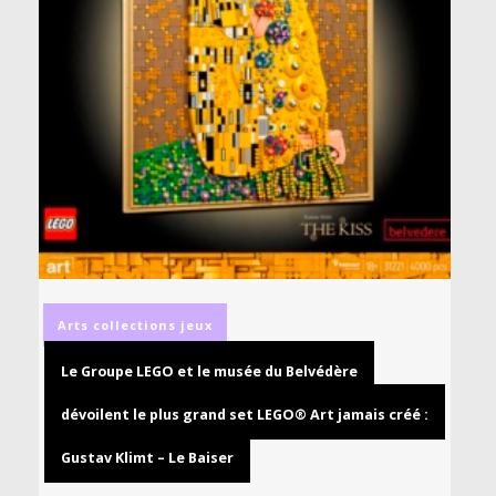
Arts
collections
jeux
Le Groupe LEGO et le musée du Belvédère
dévoilent le plus grand set LEGO® Art jamais créé :
Gustav Klimt – Le Baiser