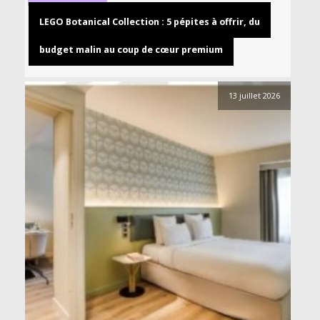
LEGO Botanical Collection : 5 pépites à offrir, du
budget malin au coup de cœur premium
13 juillet 2026