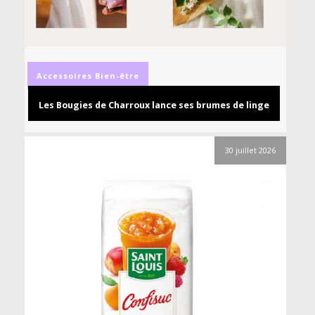
Accessoires
Bien-être
Les Bougies de Charroux lance ses brumes de linge
30 juillet 2026