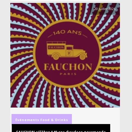
20 juillet 2026
Événements
Food & Drinks