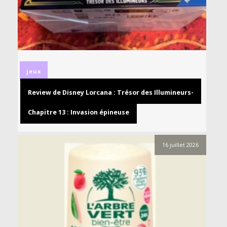
jeux
Review de Disney Lorcana : Trésor des Illumineurs-
Chapitre 13 : Invasion épineuse
16 juillet 2026