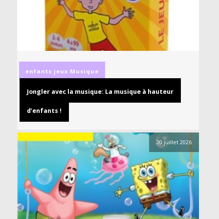
enfants
jeux
Musique
Jongler avec la musique: La musique à hauteur
d’enfants !
20 juillet 2026