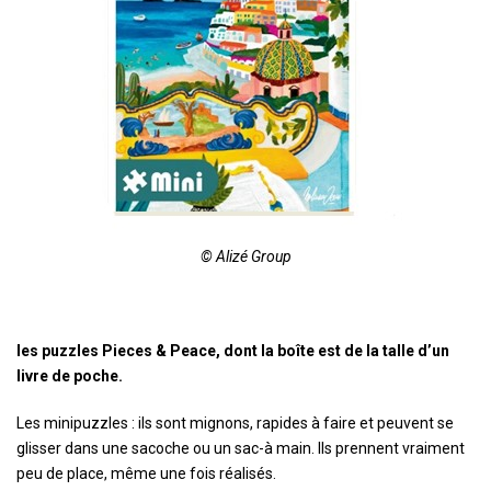
© Alizé Group
les puzzles Pieces & Peace, dont la boîte est de la talle d’un
livre de poche.
Les minipuzzles : ils sont mignons, rapides à faire et peuvent se
glisser dans une sacoche ou un sac-à main. Ils prennent vraiment
peu de place, même une fois réalisés.