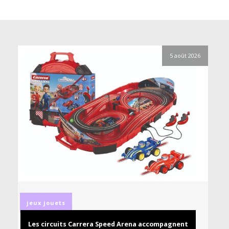
5 août 2026
jeux
jouets
Les circuits Carrera Speed Arena accompagnent