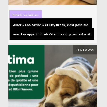
hôtels
vacances
Allier « Coolcation » et City Break, c’est possible
avec Les appart’hôtels Citadines du groupe Ascot
13 juillet 2026