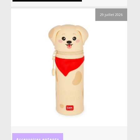
29 juillet 2026
Accessoires
enfants