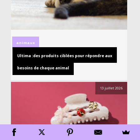
animaux
Ultima :des produits ciblées pour répondre aux
besoins de chaque animal
13 juillet 2026