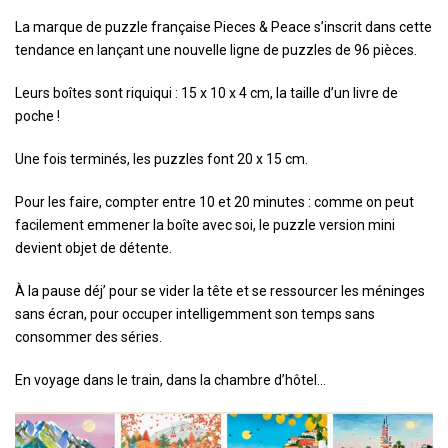
La marque de puzzle française Pieces & Peace s’inscrit dans cette
tendance en lançant une nouvelle ligne de puzzles de 96 pièces.
Leurs boîtes sont riquiqui : 15 x 10 x 4 cm, la taille d’un livre de
poche !
Une fois terminés, les puzzles font 20 x 15 cm.
Pour les faire, compter entre 10 et 20 minutes : comme on peut
facilement emmener la boîte avec soi, le puzzle version mini
devient objet de détente.
À la pause déj’ pour se vider la tête et se ressourcer les méninges
sans écran, pour occuper intelligemment son temps sans
consommer des séries.
En voyage dans le train, dans la chambre d’hôtel…