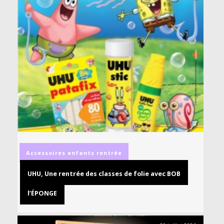
Accessoires
enfants
rentrée
UHU, Une rentrée des classes de folie avec BOB
l’ÉPONGE