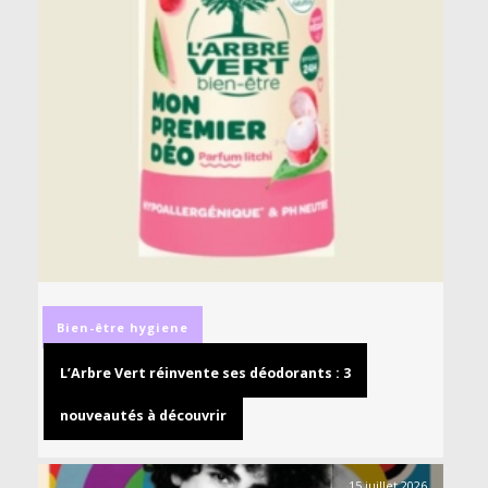
Bien-être
hygiene
L’Arbre Vert réinvente ses déodorants : 3
nouveautés à découvrir
15 juillet 2026