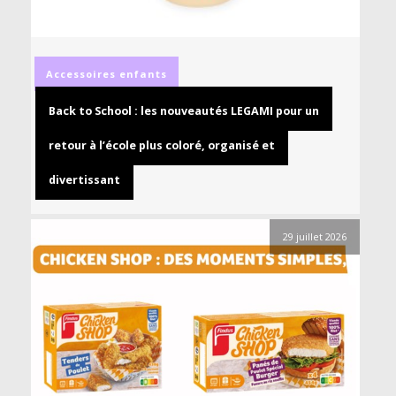
Accessoires
enfants
Back to School : les nouveautés LEGAMI pour un
retour à l’école plus coloré, organisé et
divertissant
29 juillet 2026