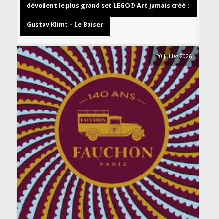
dévoilent le plus grand set LEGO® Art jamais créé :
Gustav Klimt – Le Baiser
20 juillet 2026