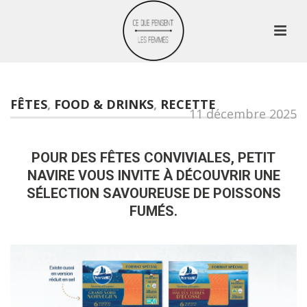
FÊTES
,
FOOD & DRINKS
,
RECETTE
11 décembre 2025
POUR DES FÊTES CONVIVIALES, PETIT
NAVIRE VOUS INVITE À DÉCOUVRIR UNE
SÉLECTION SAVOUREUSE DE POISSONS
FUMÉS.