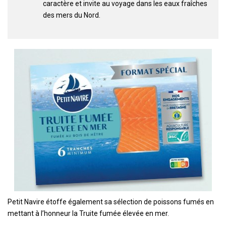
caractère et invite au voyage dans les eaux fraîches
des mers du Nord.
Petit Navire étoffe également sa sélection de poissons fumés en
mettant à l’honneur la Truite fumée élevée en mer.