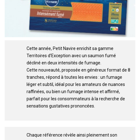
Cette année, Petit Navire enrichit sa gamme
Territoires d’Exception avec un saumon fumé
décliné en deux intensités de fumage.
Cette nouveauté, proposée en généreux format de 8
tranches, répond à toutes les envies : un fumage
léger et subtil, idéal pour les amateurs de nuances
raffinées, ou bien un fumage intense et affirmé,
parfait pour les consommateurs à la recherche de
sensations gustatives prononcées.
Chaque référence révèle ainsi pleinement son