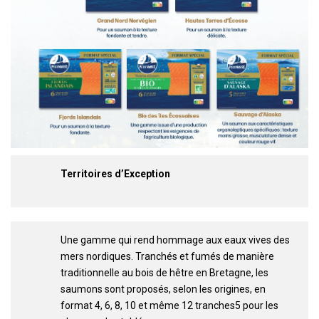
Territoires d’Exception
Une gamme qui rend hommage aux eaux vives des
mers nordiques. Tranchés et fumés de manière
traditionnelle au bois de hêtre en Bretagne, les
saumons sont proposés, selon les origines, en
format 4, 6, 8, 10 et même 12 tranches5 pour les