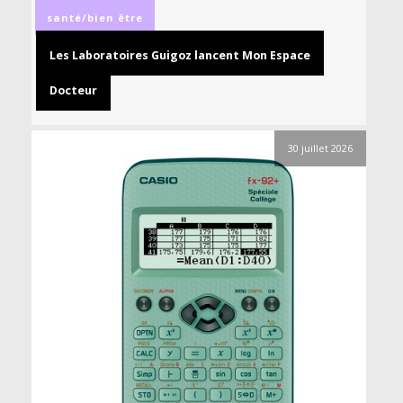
santé/bien être
Les Laboratoires Guigoz lancent Mon Espace
Docteur
30 juillet 2026