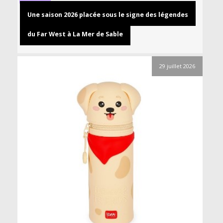
Une saison 2026 placée sous le signe des légendes
du Far West à La Mer de Sable
29 juillet 2026