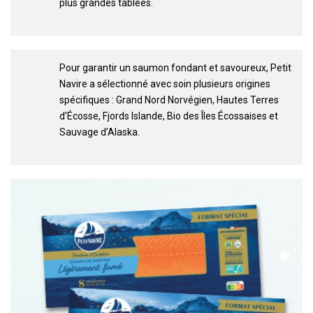
plus grandes tablées.
Pour garantir un saumon fondant et savoureux, Petit
Navire a sélectionné avec soin plusieurs origines
spécifiques : Grand Nord Norvégien, Hautes Terres
d’Écosse, Fjords Islande, Bio des Îles Écossaises et
Sauvage d’Alaska.