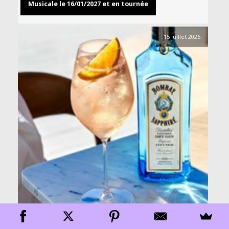
Musicale le 16/01/2027 et en tournée
15 juillet 2026