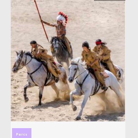
Parcs