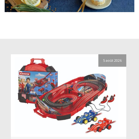
5 août 2026