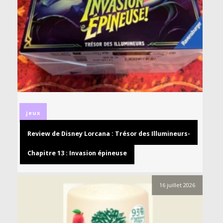
jeux
Review de Disney Lorcana : Trésor des Illumineurs-
Chapitre 13 : Invasion épineuse
16 juillet 2026