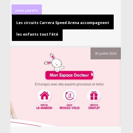
jeux
jouets
Les circuits Carrera Speed Arena accompagnent
les enfants tout l’été
30 juillet 2026