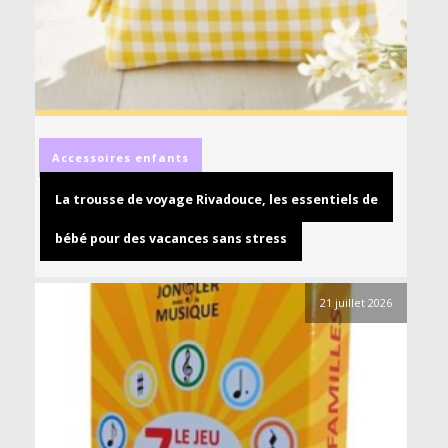
Accessoires
enfants
La trousse de voyage Rivadouce, les essentiels de
bébé pour des vacances sans stress
21 juillet 2026