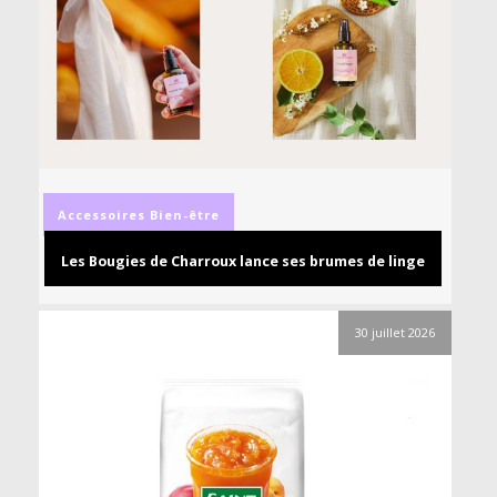
Accessoires
Bien-être
Les Bougies de Charroux lance ses brumes de linge
30 juillet 2026