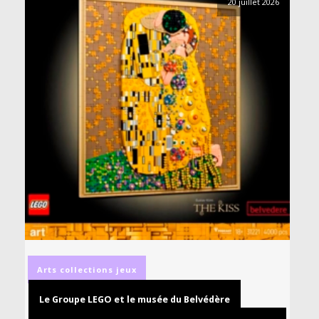
20 juillet 2026
Arts
collections
jeux
Le Groupe LEGO et le musée du Belvédère