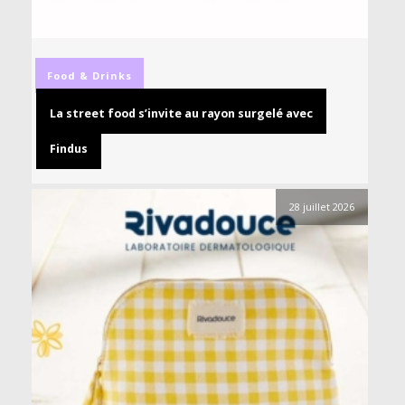
Food & Drinks
La street food s’invite au rayon surgelé avec
Findus
28 juillet 2026