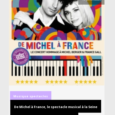
Musique
spectacles
De Michel à France, le spectacle musical à la Seine