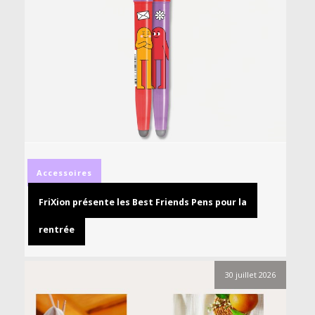
Accessoires
FriXion présente les Best Friends Pens pour la
rentrée
30 juillet 2026