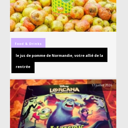
Food & Drinks
le jus de pomme de Normandie, votre allié de la
rentrée
17 juillet 2026