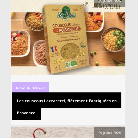
29 juillet 2026
Food & Drinks
Les couscous Lazzaretti, fièrement fabriquées en
Provence.
29 juillet 2026