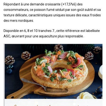
Répondant à une demande croissante (+17,5%6) des
consommateurs, ce poisson fumé séduit par son goût subtil et sa
texture délicate, caractéristiques uniques issues des eaux froides
des mers nordiques.
Disponible en 6, 8 et 10 tranches 7 , cette référence est labellisée
ASC, œuvrant pour une aquaculture plus responsable.