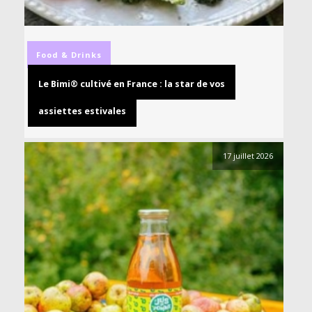
Food & Drinks
Le Bimi® cultivé en France : la star de vos
assiettes estivales
17 juillet 2026