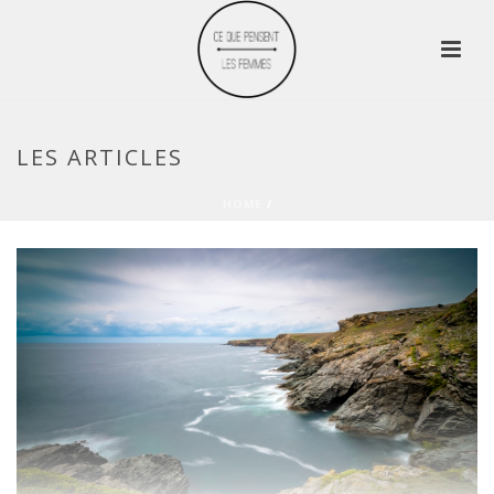
LES ARTICLES
HOME
/