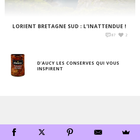
LORIENT BRETAGNE SUD : L’INATTENDUE !
87
2
D’AUCY LES CONSERVES QUI VOUS
INSPIRENT