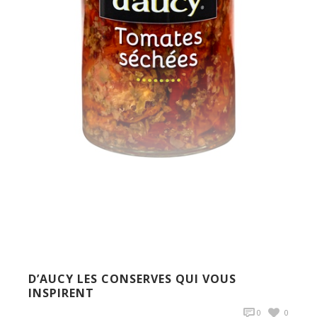
D’AUCY LES CONSERVES QUI VOUS
INSPIRENT
0
0