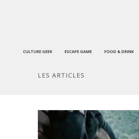
CULTURE GEEK
ESCAPE GAME
FOOD & DRINK
LES ARTICLES