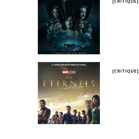
[CRITIQUE
[CRITIQUE