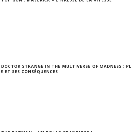
] DOCTOR STRANGE IN THE MULTIVERSE OF MADNESS : P
E ET SES CONSÉQUENCES