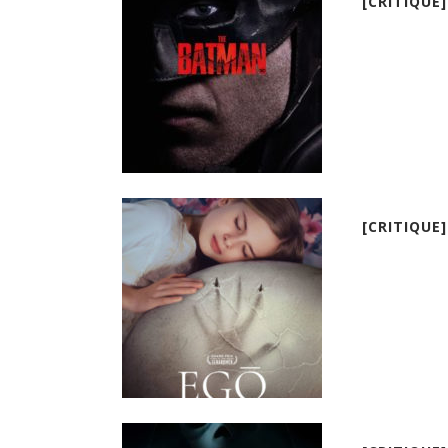
[CRITIQUE
[CRITIQUE