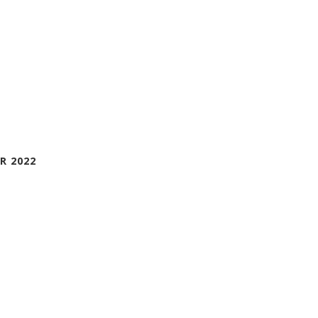
R 2022