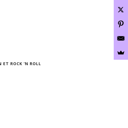
 ET ROCK ‘N ROLL