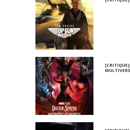
[CRITIQUE
MULTIVERS