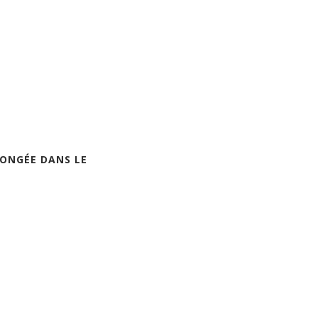
LONGÉE DANS LE