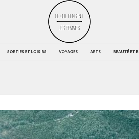
SORTIES ET LOISIRS
VOYAGES
ARTS
BEAUTÉ ET B