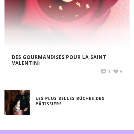
DES GOURMANDISES POUR LA SAINT
VALENTIN!
18
0
LES PLUS BELLES BÛCHES DES
PÂTISSIERS