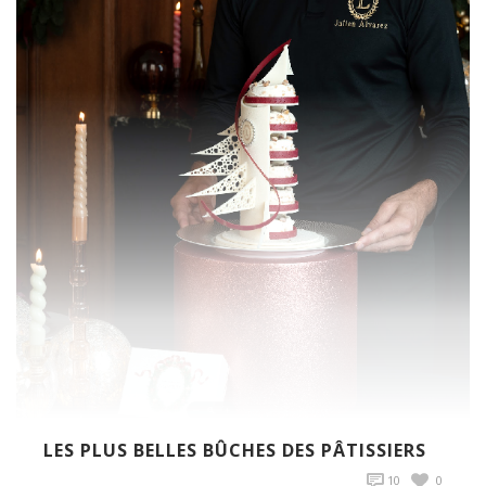
LES PLUS BELLES BÛCHES DES PÂTISSIERS
10
0