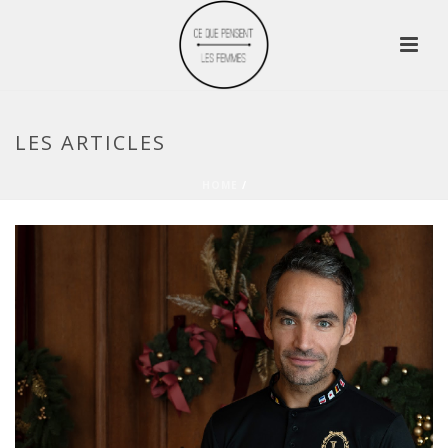
LES ARTICLES
HOME
/