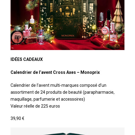
IDÉES CADEAUX
Calendrier de l’avent Cross Axes – Monoprix
Calendrier de l’avent multi-marques composé d’un
assortiment de 24 produits de beauté (parapharmacie,
maquillage, parfumerie et accessoires)
Valeur réelle de 225 euros
39,90 €