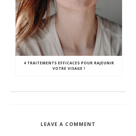
4 TRAITEMENTS EFFICACES POUR RAJEUNIR
VOTRE VISAGE !
LEAVE A COMMENT