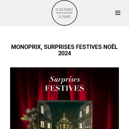
MONOPRIX, SURPRISES FESTIVES NOËL
2024