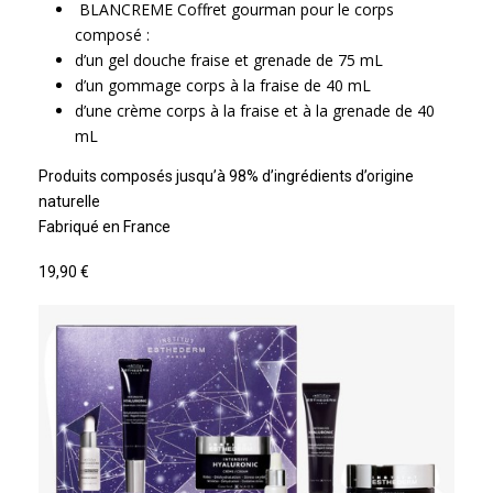
BLANCREME Coffret gourman pour le corps
composé :
d’un gel douche fraise et grenade de 75 mL
d’un gommage corps à la fraise de 40 mL
d’une crème corps à la fraise et à la grenade de 40
mL
Produits composés jusqu’à 98% d’ingrédients d’origine
naturelle
Fabriqué en France
19,90 €