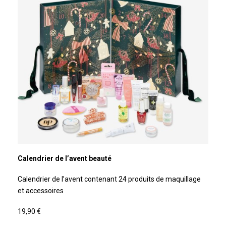
Calendrier de l’avent beauté
Calendrier de l’avent contenant 24 produits de maquillage
et accessoires
19,90 €