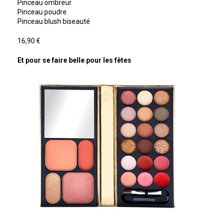
Pinceau ombreur
Pinceau poudre
Pinceau blush biseauté
16,90 €
Et pour se faire belle pour les fêtes