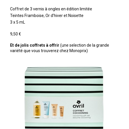
Coffret de 3 vernis à ongles en édition limitée
Teintes Framboise, Or d’hiver et Noisette
3 x 5 mL
9,50 €
Et de jolis coffrets à offrir
(une selection de la grande
variété que vous trouverez chez Monoprix)