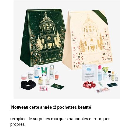
Nouveau cette année :2 pochettes beauté
remplies de surprises marques nationales et marques
propres