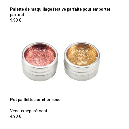
Palette de maquillage festive parfaite pour emporter
partout
9,90 €
Pot paillettes or et or rose
Vendus séparément
4,90 €