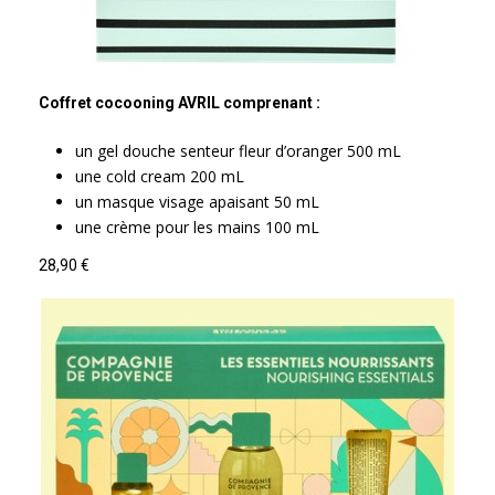
Coffret cocooning AVRIL comprenant :
un gel douche senteur fleur d’oranger 500 mL
une cold cream 200 mL
un masque visage apaisant 50 mL
une crème pour les mains 100 mL
28,90 €