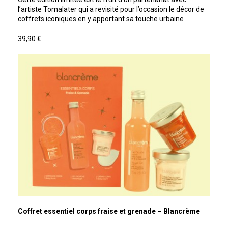
l’artiste Tomalater qui a revisité pour l’occasion le décor de
coffrets iconiques en y apportant sa touche urbaine
39,90 €
Coffret essentiel corps fraise et grenade – Blancrème