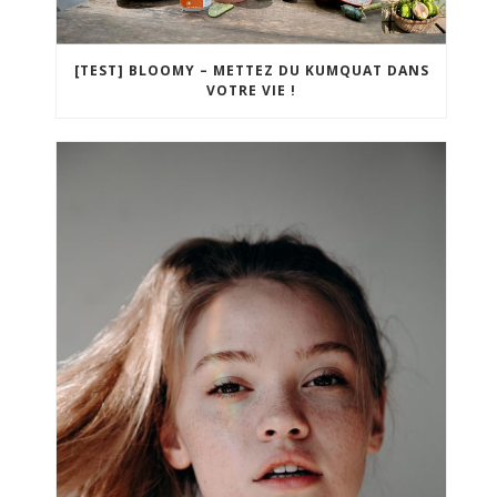
[TEST] BLOOMY – METTEZ DU KUMQUAT DANS
VOTRE VIE !