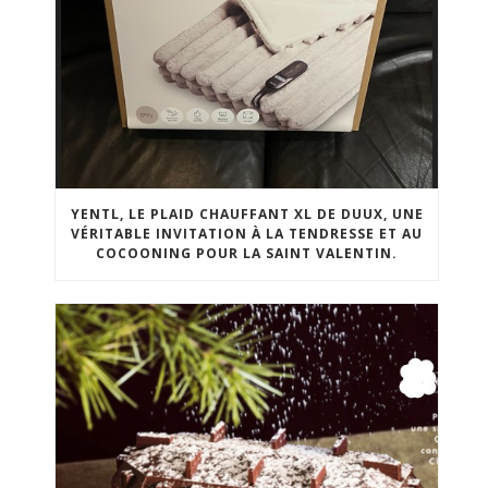
YENTL, LE PLAID CHAUFFANT XL DE DUUX, UNE
VÉRITABLE INVITATION À LA TENDRESSE ET AU
COCOONING POUR LA SAINT VALENTIN.