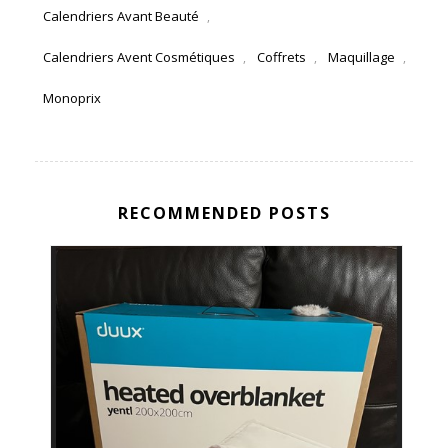
Calendriers Avant Beauté
,
Calendriers Avent Cosmétiques
Coffrets
Maquillage
,
,
,
Monoprix
RECOMMENDED POSTS