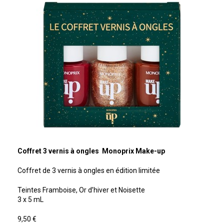
Coffret 3 vernis à ongles Monoprix Make-up
Coffret de 3 vernis à ongles en édition limitée
Teintes Framboise, Or d’hiver et Noisette
3 x 5 mL
9,50 €