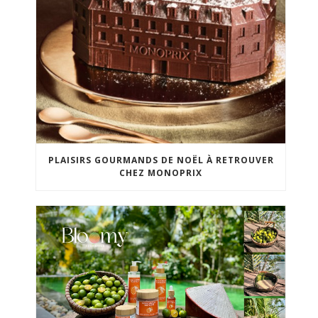
PLAISIRS GOURMANDS DE NOËL À RETROUVER
CHEZ MONOPRIX