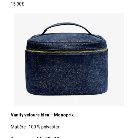
15,90€
Vanity velours bleu – Monoprix
Matière : 100 % polyester