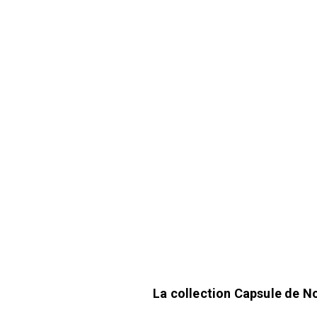
La collection Capsule de N