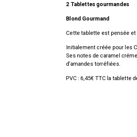
2 Tablettes gourmandes
Blond Gourmand
Cette tablette est pensée et
Initialement créée pour les C
Ses notes de caramel crémeux
d’amandes torréfiées.
PVC : 6,45€ TTC la tablette 