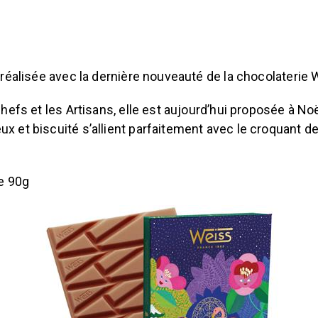
 réalisée avec la dernière nouveauté de la chocolaterie
hefs et les Artisans, elle est aujourd’hui proposée à No
 et biscuité s’allient parfaitement avec le croquant de
de 90g