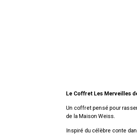
Le Coffret Les Merveilles d
Un coffret pensé pour rassem
de la Maison Weiss.
Inspiré du célèbre conte dans