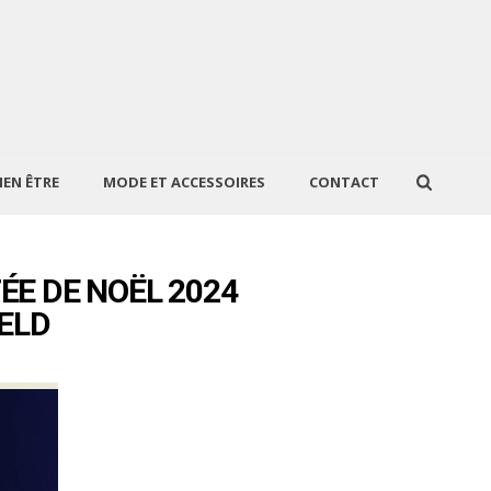
IEN ÊTRE
MODE ET ACCESSOIRES
CONTACT
ÉE DE NOËL 2024
ELD