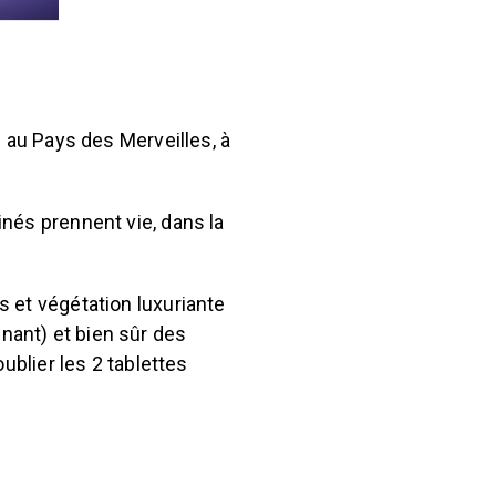
: au Pays des Merveilles, à
nés prennent vie, dans la
 et végétation luxuriante
nant) et bien sûr des
ublier les 2 tablettes