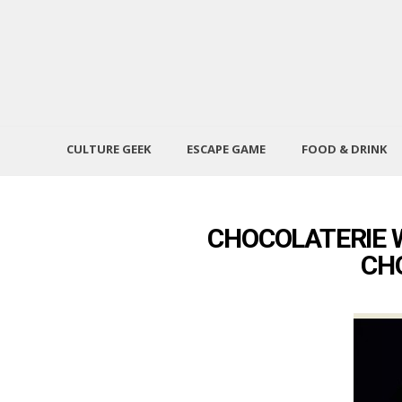
CULTURE GEEK
ESCAPE GAME
FOOD & DRINK
CHOCOLATERIE W
CH