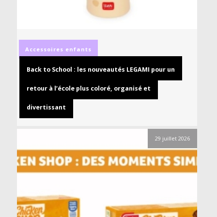
Accessoires
enfants
Back to School : les nouveautés LEGAMI pour un
retour à l’école plus coloré, organisé et
divertissant
29 juillet 2026