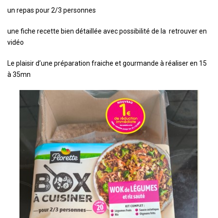
un repas pour 2/3 personnes
une fiche recette bien détaillée avec possibilité de la retrouver en
vidéo
Le plaisir d’une préparation fraiche et gourmande à réaliser en 15
à 35mn