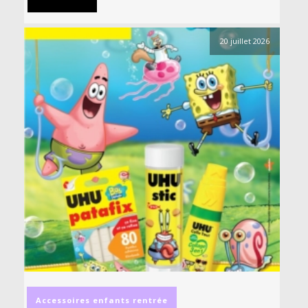
20 juillet 2026
Accessoires
enfants
rentrée