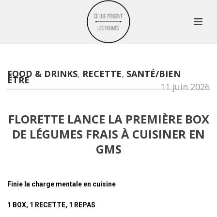
FOOD & DRINKS
,
RECETTE
,
SANTÉ/BIEN
ÊTRE
11 juin 2026
FLORETTE LANCE LA PREMIÈRE BOX
DE LÉGUMES FRAIS À CUISINER EN
GMS
Finie la charge mentale en cuisine
1 BOX, 1 RECETTE, 1 REPAS