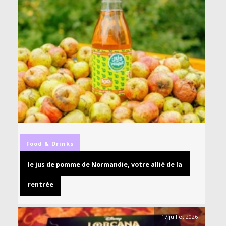
Food & Drinks
le jus de pomme de Normandie, votre allié de la
rentrée
17 juillet 2026