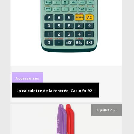
Accessoires
La calculette de la rentrée: Casio fx-92+
30 juillet 2026