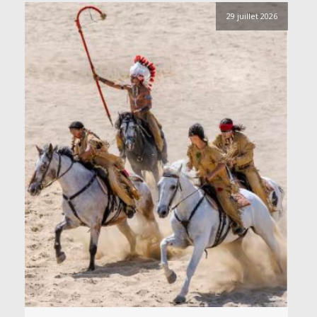
29 juillet 2026