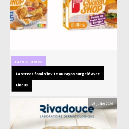
Food & Drinks
La street food s’invite au rayon surgelé avec
Findus
28 juillet 2026