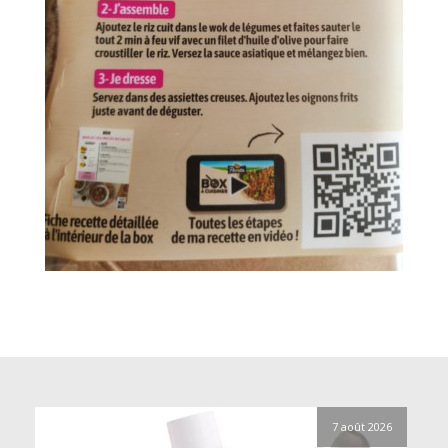
7 août 2026