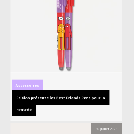
Accessoires
FriXion présente les Best Friends Pens pour la
rentrée
30 juillet 2026