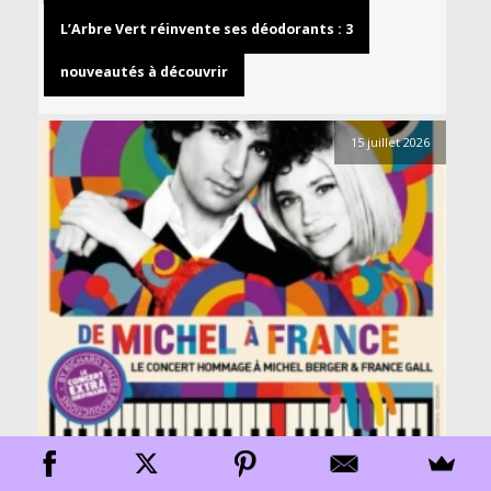
L’Arbre Vert réinvente ses déodorants : 3
nouveautés à découvrir
15 juillet 2026