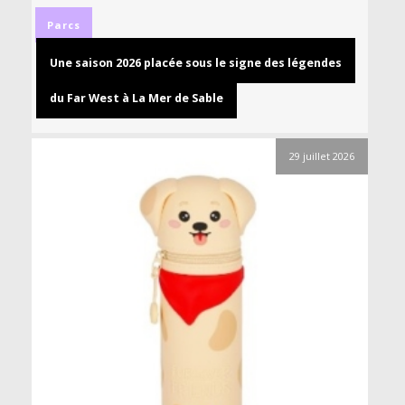
Parcs
Une saison 2026 placée sous le signe des légendes
du Far West à La Mer de Sable
29 juillet 2026