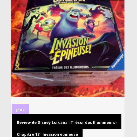
jeux
Review de Disney Lorcana : Trésor des Illumineurs-
Chapitre 13 : Invasion épineuse