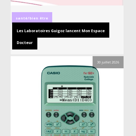
santé/bien être
Les Laboratoires Guigoz lancent Mon Espace
Docteur
30 juillet 2026