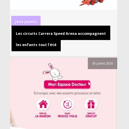
jeux
jouets
Les circuits Carrera Speed Arena accompagnent
les enfants tout l’été
30 juillet 2026