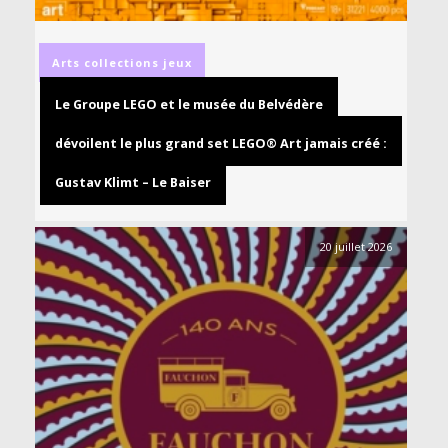
Arts
collections
jeux
Le Groupe LEGO et le musée du Belvédère
dévoilent le plus grand set LEGO® Art jamais créé :
Gustav Klimt – Le Baiser
20 juillet 2026