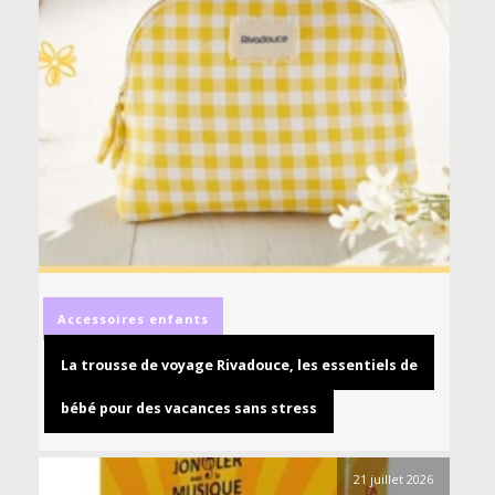
Accessoires
enfants
La trousse de voyage Rivadouce, les essentiels de
bébé pour des vacances sans stress
21 juillet 2026