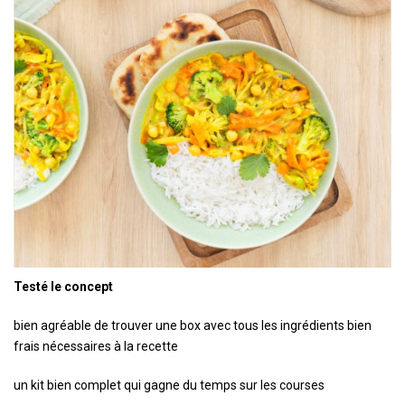
Testé le concept
bien agréable de trouver une box avec tous les ingrédients bien
frais nécessaires à la recette
un kit bien complet qui gagne du temps sur les courses