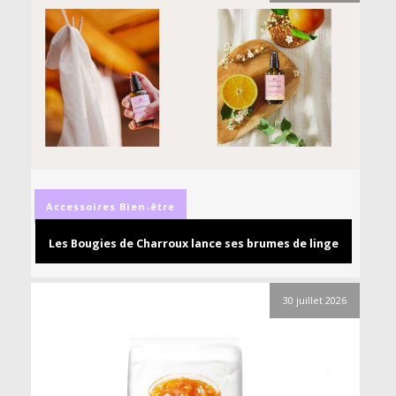
Accessoires
Bien-être
Les Bougies de Charroux lance ses brumes de linge
30 juillet 2026