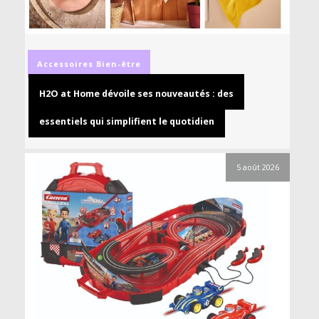
Accessoires
Bien-être
H2O at Home dévoile ses nouveautés : des
essentiels qui simplifient le quotidien
5 août 2026