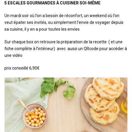
5 ESCALES GOURMANDES À CUISINER SOI-MÊME
Un mardi soir où l’on a besoin de réconfort, un weekend où l’on
veut épater ses invités, ou simplement l’envie de voyager depuis
sa cuisine, il y en a pour toutes les envies.
Sur chaque box on retrouve la préparation de la recette ( et une
fiche complète à l’intérieur) avec aussi un QRcode pour accéder à
une vidéo
prix conseillé 6,90€