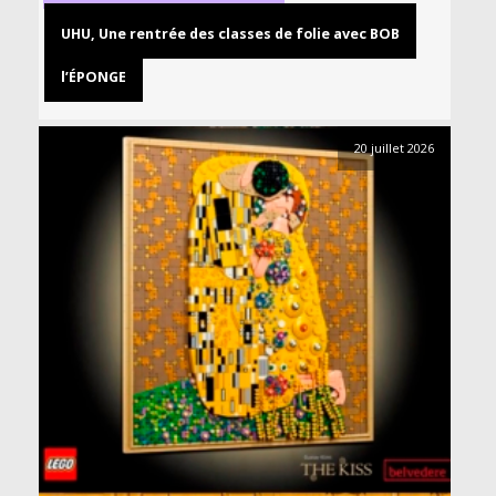
UHU, Une rentrée des classes de folie avec BOB
l’ÉPONGE
20 juillet 2026