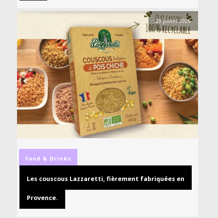
29 juillet 2026
Food & Drinks
Les couscous Lazzaretti, fièrement fabriquées en
Provence.