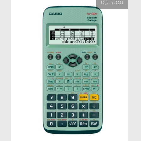
30 juillet 2026