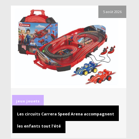
5 août 2026
jeux
jouets
Les circuits Carrera Speed Arena accompagnent
les enfants tout l’été