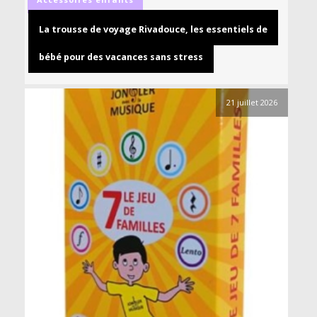
La trousse de voyage Rivadouce, les essentiels de
bébé pour des vacances sans stress
21 juillet 2026