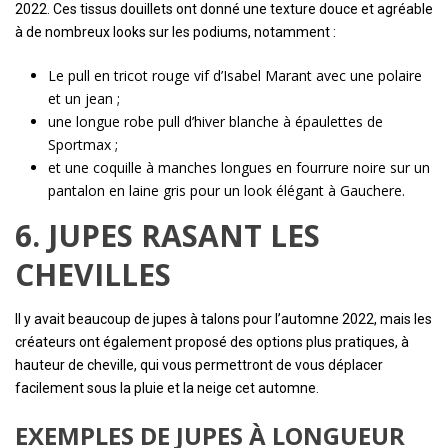
2022. Ces tissus douillets ont donné une texture douce et agréable
à de nombreux looks sur les podiums, notamment :
Le pull en tricot rouge vif d’Isabel Marant avec une polaire
et un jean ;
une longue robe pull d’hiver blanche à épaulettes de
Sportmax ;
et une coquille à manches longues en fourrure noire sur un
pantalon en laine gris pour un look élégant à Gauchere.
6. JUPES RASANT LES
CHEVILLES
Il y avait beaucoup de jupes à talons pour l’automne 2022, mais les
créateurs ont également proposé des options plus pratiques, à
hauteur de cheville, qui vous permettront de vous déplacer
facilement sous la pluie et la neige cet automne.
EXEMPLES DE JUPES À LONGUEUR