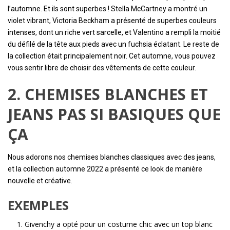
l’automne. Et ils sont superbes ! Stella McCartney a montré un
violet vibrant, Victoria Beckham a présenté de superbes couleurs
intenses, dont un riche vert sarcelle, et Valentino a rempli la moitié
du défilé de la tête aux pieds avec un fuchsia éclatant. Le reste de
la collection était principalement noir. Cet automne, vous pouvez
vous sentir libre de choisir des vêtements de cette couleur.
2. CHEMISES BLANCHES ET
JEANS PAS SI BASIQUES QUE
ÇA
Nous adorons nos chemises blanches classiques avec des jeans,
et la collection automne 2022 a présenté ce look de manière
nouvelle et créative.
EXEMPLES
Givenchy a opté pour un costume chic avec un top blanc