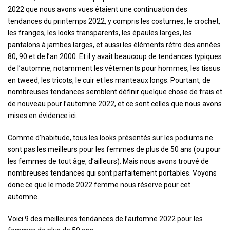
2022 que nous avons vues étaient une continuation des
tendances du printemps 2022, y compris les costumes, le crochet,
les franges, les looks transparents, les épaules larges, les
pantalons à jambes larges, et aussi les éléments rétro des années
80, 90 et de l’an 2000. Et il y avait beaucoup de tendances typiques
de l’automne, notamment les vêtements pour hommes, les tissus
en tweed, les tricots, le cuir et les manteaux longs. Pourtant, de
nombreuses tendances semblent définir quelque chose de frais et
de nouveau pour l’automne 2022, et ce sont celles que nous avons
mises en évidence ici.
Comme d’habitude, tous les looks présentés sur les podiums ne
sont pas les meilleurs pour les femmes de plus de 50 ans (ou pour
les femmes de tout âge, d’ailleurs). Mais nous avons trouvé de
nombreuses tendances qui sont parfaitement portables. Voyons
donc ce que le mode 2022 femme nous réserve pour cet
automne.
Voici 9 des meilleures tendances de l’automne 2022 pour les