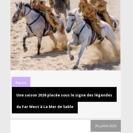
Parcs
Une saison 2026 placée sous le signe des légendes
du Far West à La Mer de Sable
29 juillet 2026