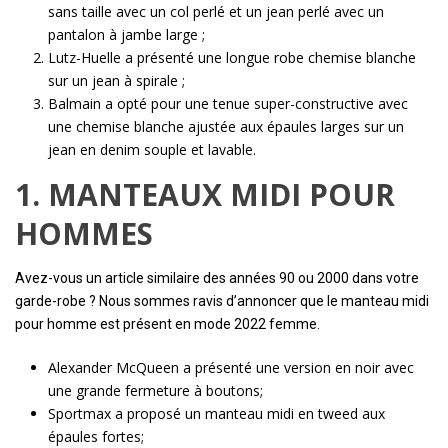
sans taille avec un col perlé et un jean perlé avec un
pantalon à jambe large ;
Lutz-Huelle a présenté une longue robe chemise blanche
sur un jean à spirale ;
Balmain a opté pour une tenue super-constructive avec
une chemise blanche ajustée aux épaules larges sur un
jean en denim souple et lavable.
1. MANTEAUX MIDI POUR
HOMMES
Avez-vous un article similaire des années 90 ou 2000 dans votre
garde-robe ? Nous sommes ravis d’annoncer que le manteau midi
pour homme est présent en mode 2022 femme.
Alexander McQueen a présenté une version en noir avec
une grande fermeture à boutons;
Sportmax a proposé un manteau midi en tweed aux
épaules fortes;