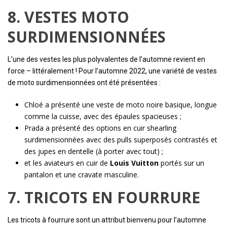
8. VESTES MOTO
SURDIMENSIONNÉES
L’une des vestes les plus polyvalentes de l’automne revient en
force – littéralement ! Pour l’automne 2022, une variété de vestes
de moto surdimensionnées ont été présentées :
Chloé a présenté une veste de moto noire basique, longue
comme la cuisse, avec des épaules spacieuses ;
Prada a présenté des options en cuir shearling
surdimensionnées avec des pulls superposés contrastés et
des jupes en dentelle (à porter avec tout) ;
et les aviateurs en cuir de
Louis Vuitton
portés sur un
pantalon et une cravate masculine.
7. TRICOTS EN FOURRURE
Les tricots à fourrure sont un attribut bienvenu pour l’automne