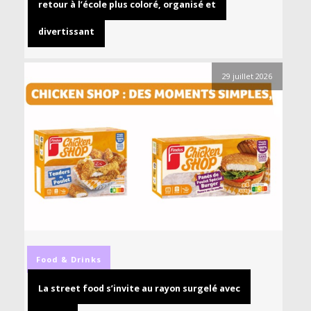
retour à l’école plus coloré, organisé et
divertissant
29 juillet 2026
Food & Drinks
La street food s’invite au rayon surgelé avec