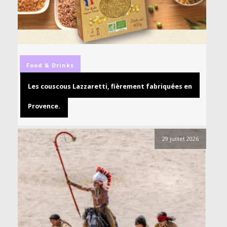
Food & Drinks
Les couscous Lazzaretti, fièrement fabriquées en
Provence.
29 juillet 2026