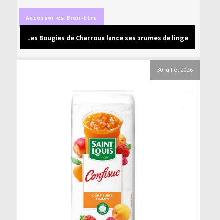
Accessoires
Bien-être
Les Bougies de Charroux lance ses brumes de linge
30 juillet 2026