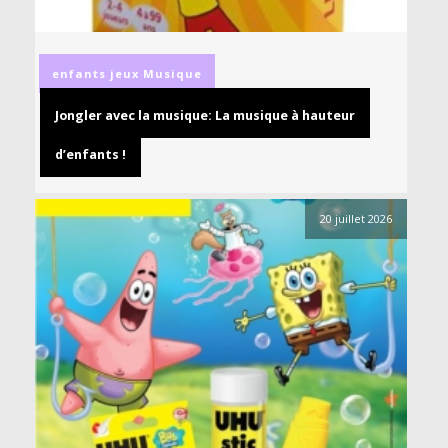
enfants
jeux
Musique
Jongler avec la musique: La musique à hauteur
d’enfants !
20 juillet 2026