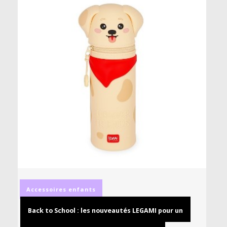
Accessoires
enfants
Back to School : les nouveautés LEGAMI pour un