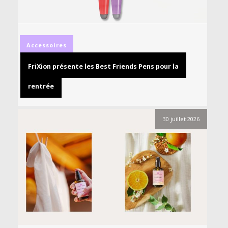
Accessoires
FriXion présente les Best Friends Pens pour la
rentrée
30 juillet 2026