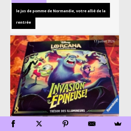
le jus de pomme de Normandie, votre allié de la
rentrée
17 juillet 2026