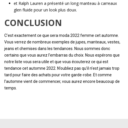
et Ralph Lauren a présenté un long manteau à carreaux
glen fluide pour un look plus doux.
CONCLUSION
C’est exactement ce que sera moda 2022 femme cet automne.
Vous verrez de nombreux exemples de jupes, manteaux, vestes,
jeans et chemises dans les tendances. Nous sommes donc
certains que vous aurez l’embarras du choix. Nous espérons que
notre liste vous sera utile et que vous écouterez ce qui est
tendance cet automne 2022. N’oubliez pas qu’il n’est jamais trop
tard pour faire des achats pour votre garde-robe. Et comme
l’automne vient de commencer, vous aurez encore beaucoup de
temps.