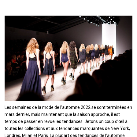
Les semaines de la mode de l’automne 2022 se sont terminées en
mars dernier, mais maintenant que la saison approche, il est
temps de passer en revue les tendances. Jetons un coup d’œil à
toutes les collections et aux tendances marquantes de New York,
Londres, Milan et Paris. La plupart des tendances de l’automne