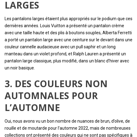
LARGES
Les pantalons larges étaient plus appropriés sur le podium que ces
dernières années. Louis Vuitton a présenté un pantalon crème
avec une taille haute et des plis à boutons souples, Alberta Ferretti
a porté un pantalon large avec une ceinture sur le devant dans une
couleur cannelle audacieuse avec un pull saphir et un long
manteau dans un violet profond, et Ralph Lauren a présenté un
pantalon large classique, plus modifié, dans un blanc d’hiver avec
un noir basique.
3. DES COULEURS NON
AUTOMNALES POUR
L’AUTOMNE
Oui, nous avons vu un bon nombre de nuances de brun, d’olive, de
rouille et de moutarde pour l’automne 2022, mais de nombreuses
collections ont présenté des couleurs qui ne sont pas spécifiques à