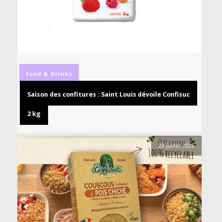
Food & Drinks
Saison des confitures : Saint Louis dévoile Confisuc
2 kg
29 juillet 2026