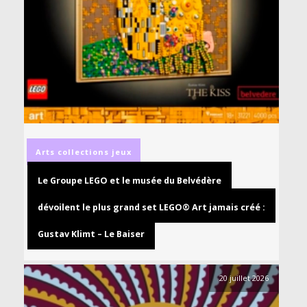
Arts
collections
jeux
Le Groupe LEGO et le musée du Belvédère
dévoilent le plus grand set LEGO® Art jamais créé :
Gustav Klimt – Le Baiser
20 juillet 2026