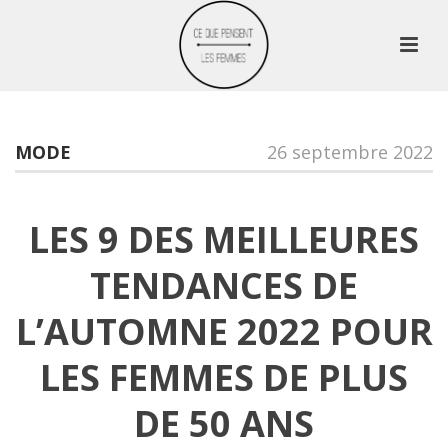
MODE
26 septembre 2022
LES 9 DES MEILLEURES
TENDANCES DE
L’AUTOMNE 2022 POUR
LES FEMMES DE PLUS
DE 50 ANS