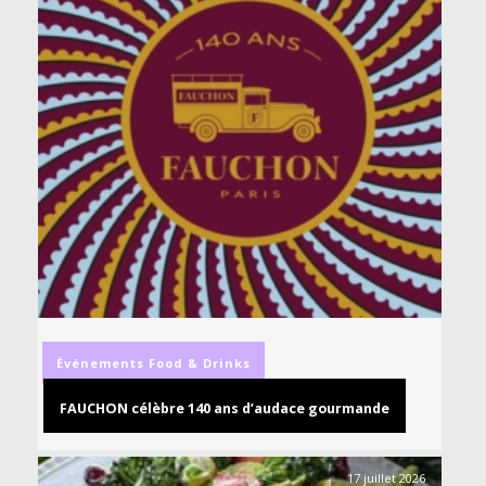
Événements
Food & Drinks
FAUCHON célèbre 140 ans d’audace gourmande
17 juillet 2026