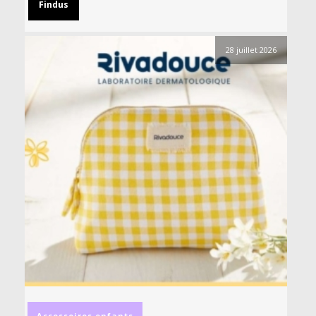
Findus
28 juillet 2026
Accessoires
enfants