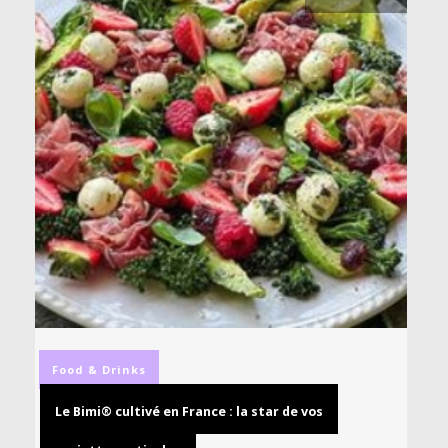
Food & Drinks
Le Bimi® cultivé en France : la star de vos