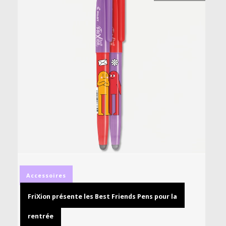
Accessoires
FriXion présente les Best Friends Pens pour la
rentrée