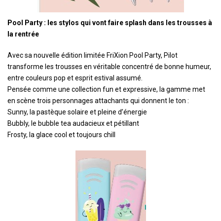
Pool Party : les stylos qui vont faire splash dans les trousses à
la rentrée
Avec sa nouvelle édition limitée FriXion Pool Party, Pilot
transforme les trousses en véritable concentré de bonne humeur,
entre couleurs pop et esprit estival assumé.
Pensée comme une collection fun et expressive, la gamme met
en scène trois personnages attachants qui donnent le ton :
Sunny, la pastèque solaire et pleine d’énergie
Bubbly, le bubble tea audacieux et pétillant
Frosty, la glace cool et toujours chill