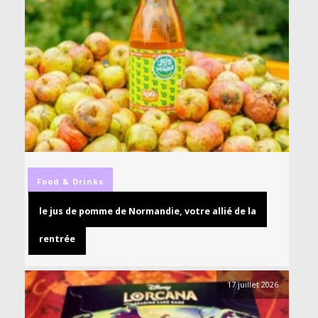
Food & Drinks
le jus de pomme de Normandie, votre allié de la
rentrée
17 juillet 2026