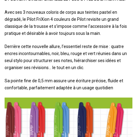
Avec ses 3 nouveaux coloris de corps aux teintes pastel en
dégradé, le Pilot FriXion 4 couleurs de Pilot revisite un grand
classique de la trousse et s’impose comme l’accessoire à la fois
pratique et désirable à avoir toujours sous la main.
Derrière cette nouvelle allure, l’essentiel reste de mise : quatre
encres incontournables, noir, bleu, rouge et vert réunies dans un
seul stylo pour structurer ses notes, hiérarchiser ses idées et
organiser ses révisions… le tout en un clic.
Sa pointe fine de 0,5 mm assure une écriture précise, fluide et
confortable, parfaitement adaptée à un usage quotidien