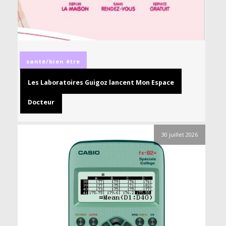
santé/bien être
Les Laboratoires Guigoz lancent Mon Espace
Docteur
30 juillet 2026