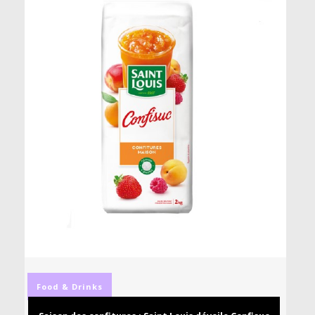
Food & Drinks