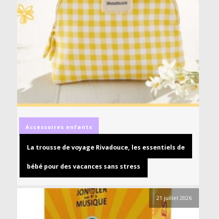
Accessoires
enfants
La trousse de voyage Rivadouce, les essentiels de
bébé pour des vacances sans stress
21 juillet 2026