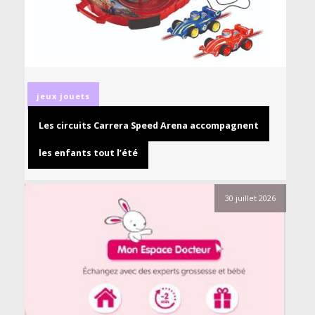
jeux
jouets
Les circuits Carrera Speed Arena accompagnent
les enfants tout l’été
30 juillet 2026