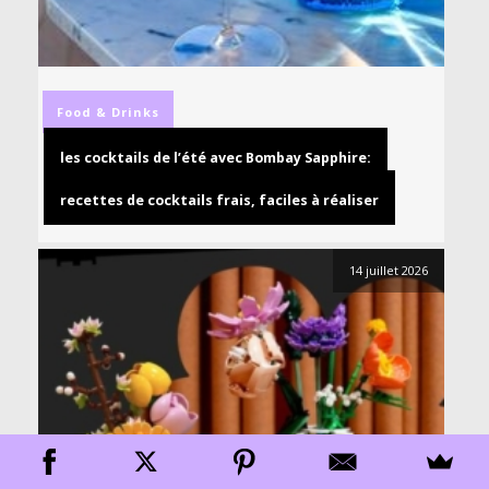
Food & Drinks
les cocktails de l’été avec Bombay Sapphire:
recettes de cocktails frais, faciles à réaliser
14 juillet 2026