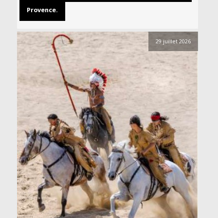
Provence.
29 juillet 2026