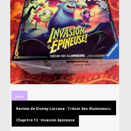
jeux
Review de Disney Lorcana : Trésor des Illumineurs-
Chapitre 13 : Invasion épineuse