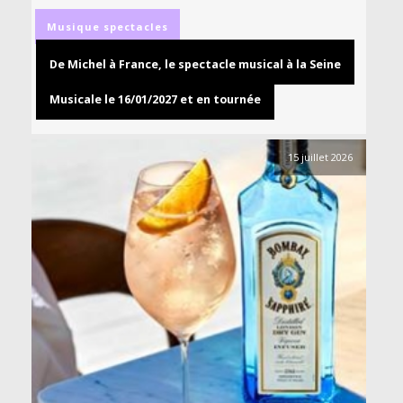
Musique
spectacles
De Michel à France, le spectacle musical à la Seine
Musicale le 16/01/2027 et en tournée
15 juillet 2026