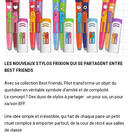
LES NOUVEAUX STYLOS FRIXION QUI SE PARTAGENT ENTRE
BEST FRIENDS
Avec sa collection Best Friends, Pilot transforme un objet du
quotidien en véritable symbole d’amitié et de complicité.
Le concept ? Des duos de stylos à partager : un pour soi, un pour
sa/son BFF.
Une idée simple et irrésistible, qui fait de chaque paire un petit
rituel complice à emporter partout, de la cour de récré aux salles
de classe