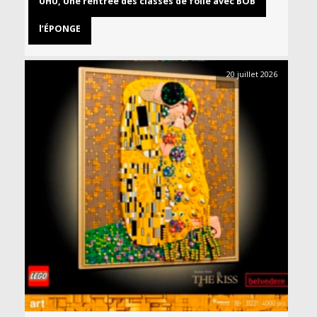
UHU, Une rentrée des classes de folie avec BOB
l’ÉPONGE
20 juillet 2026