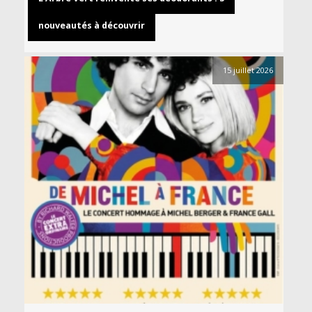
nouveautés à découvrir
15 juillet 2026