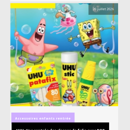
20 juillet 2026
Accessoires
enfants
rentrée