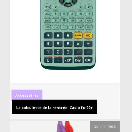
Accessoires
La calculette de la rentrée: Casio fx-92+
30 juillet 2026