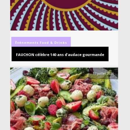
Événements
Food & Drinks
FAUCHON célèbre 140 ans d’audace gourmande
17 juillet 2026