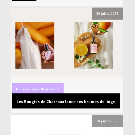
30 juillet 2026
Accessoires
Bien-être
Les Bougies de Charroux lance ses brumes de linge
30 juillet 2026