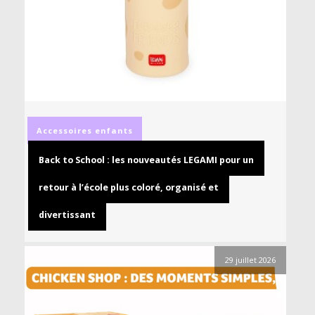
Accessoires
enfants
Back to School : les nouveautés LEGAMI pour un
retour à l’école plus coloré, organisé et
divertissant
29 juillet 2026