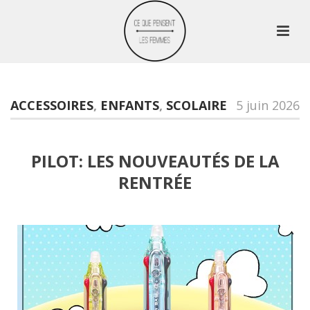
ACCESSOIRES
,
ENFANTS
,
SCOLAIRE
5 juin 2026
PILOT: LES NOUVEAUTÉS DE LA
RENTRÉE