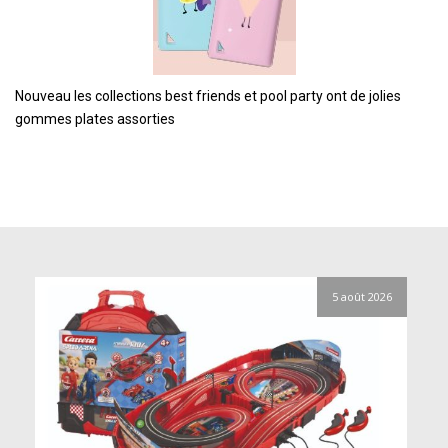
Nouveau les collections best friends et pool party ont de jolies
gommes plates assorties
5 août 2026