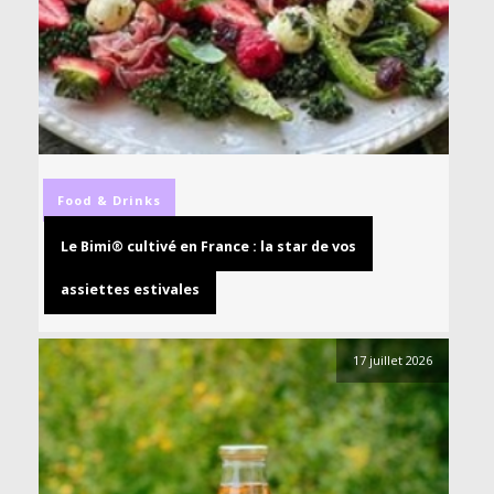
Food & Drinks
Le Bimi® cultivé en France : la star de vos
assiettes estivales
17 juillet 2026