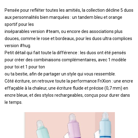
Pensée pour refléter toutes les amitiés, la collection décline 5 duos
aux personnalités bien marquées : un tandem bleu et orange
sportif pour les
inséparables version #team, ou encore des associations plus
douces, comme le rose et bordeaux, pour les duos ultra complices
version #hug.
Petit détail qui fait toute la différence : les duos ont été pensés
pour créer des combinaisons complémentaires, avec 1 modèle
pour toi et 1 pour ton
ou ta bestie, afin de partager un style qui vous ressemble.
Côté écriture, on retrouve toute la performance FriXion : une encre
effaçable à la chaleur, une écriture fluide et précise (0,7 mm) en
encre bleue, et des stylos rechargeables, conçus pour durer dans
le temps.