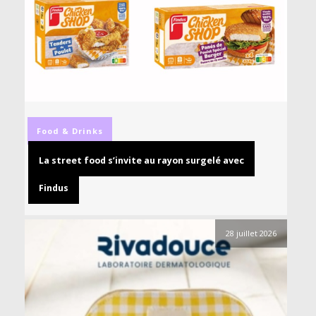
Food & Drinks
La street food s’invite au rayon surgelé avec
Findus
28 juillet 2026