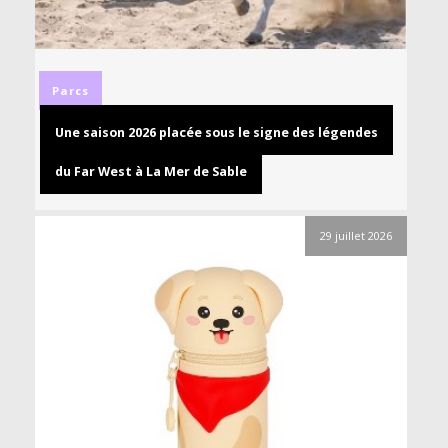
Parcs
Une saison 2026 placée sous le signe des légendes
du Far West à La Mer de Sable
29 juillet 2026