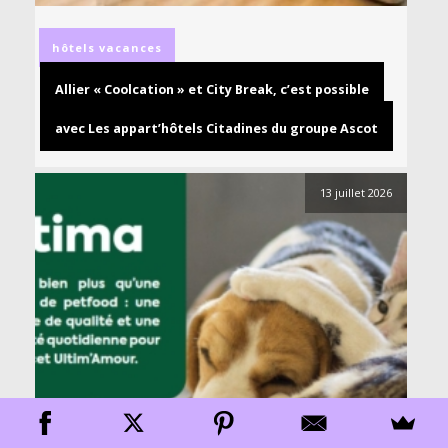
hôtels
vacances
Allier « Coolcation » et City Break, c’est possible
avec Les appart’hôtels Citadines du groupe Ascot
13 juillet 2026