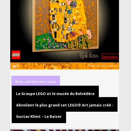
Arts
collections
jeux
Le Groupe LEGO et le musée du Belvédère
dévoilent le plus grand set LEGO® Art jamais créé :
Gustav Klimt – Le Baiser