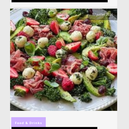
17 juillet 2026
Food & Drinks