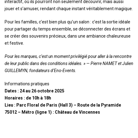
interactif, où ils pourront non seulement découvrir, mais aussi
jouer et s’amuser, rendant chaque instant véritablement magique.
Pour les familles, c’est bien plus qu’un salon : c’est la sortie idéale
pour partager du temps ensemble, se déconnecter des écrans et
se créer des souvenirs précieux, dans une ambiance chaleureuse
et festive.
Pour les marques, c’est un moment privilégié pour aller à la rencontre
de leur public dans des conditions idéales. » — Pierre NAMET et Julien
GUILLEMYN, fondateurs d’Eno-Events.
Informations pratiques
Dates : 24 au 26 octobre 2025
Horaires : de 10h à 18h
Lieu : Parc Floral de Paris (Hall 3) – Route de la Pyramide
75012 – Métro (ligne 1) : Château
de Vincennes