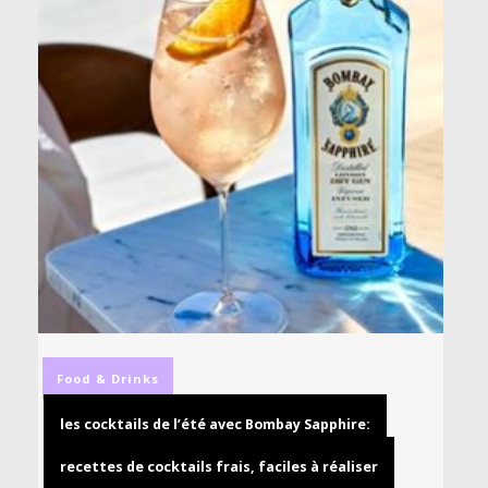
Food & Drinks
les cocktails de l’été avec Bombay Sapphire:
recettes de cocktails frais, faciles à réaliser