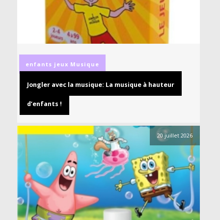
enfants
jeux
Musique
Jongler avec la musique: La musique à hauteur
d’enfants !
20 juillet 2026