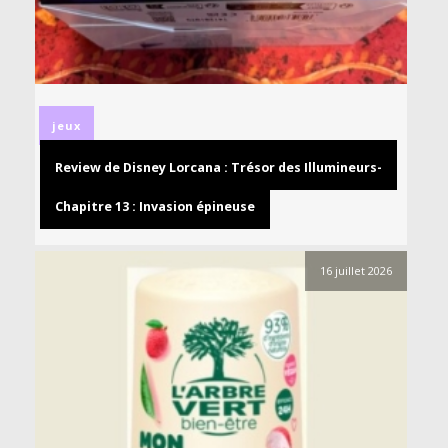
jeux
Review de Disney Lorcana : Trésor des Illumineurs-
Chapitre 13 : Invasion épineuse
16 juillet 2026