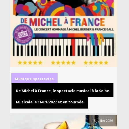
Musique
spectacles
De Michel à France, le spectacle musical à la Seine
Musicale le 16/01/2027 et en tournée
15 juillet 2026