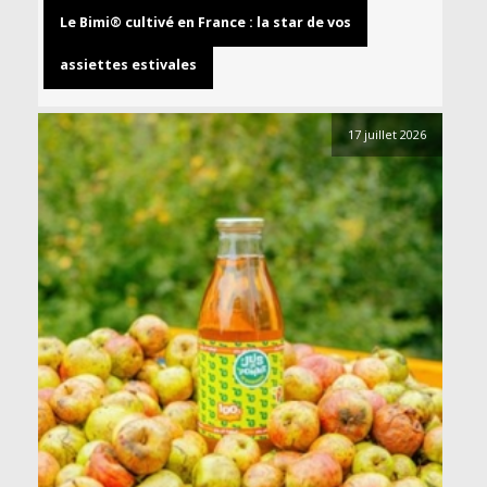
Le Bimi® cultivé en France : la star de vos
assiettes estivales
17 juillet 2026