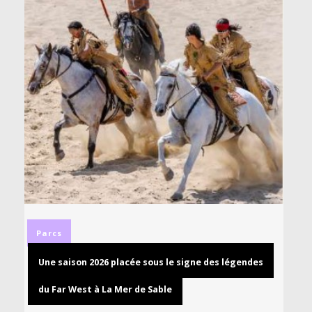
Parcs
Une saison 2026 placée sous le signe des légendes
du Far West à La Mer de Sable