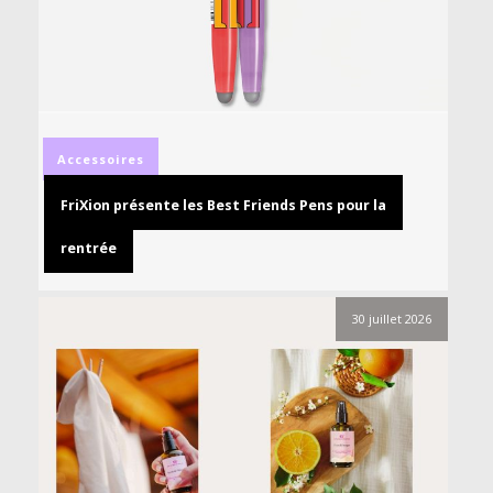
Accessoires
FriXion présente les Best Friends Pens pour la
rentrée
30 juillet 2026