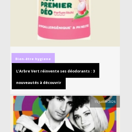
Bien-être
hygiene
L’Arbre Vert réinvente ses déodorants : 3
nouveautés à découvrir
15 juillet 2026