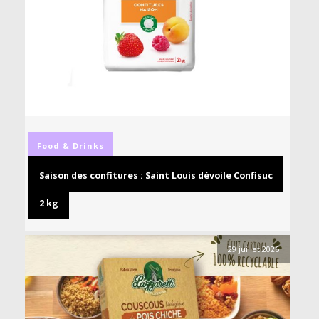
Food & Drinks
Saison des confitures : Saint Louis dévoile Confisuc
2 kg
29 juillet 2026