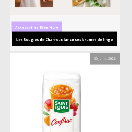
Accessoires
Bien-être
Les Bougies de Charroux lance ses brumes de linge
30 juillet 2026