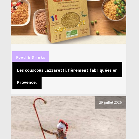
Food & Drinks
Les couscous Lazzaretti, fièrement fabriquées en
Provence.
29 juillet 2026