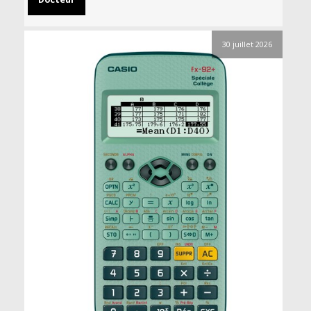
30 juillet 2026