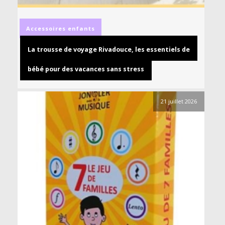
Accessoires
enfants
La trousse de voyage Rivadouce, les essentiels de
bébé pour des vacances sans stress
21 juillet 2026