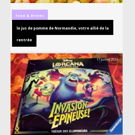
Food & Drinks
le jus de pomme de Normandie, votre allié de la
rentrée
17 juillet 2026