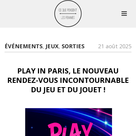
ÉVÉNEMENTS
,
JEUX
,
SORTIES
21 août 2025
PLAY IN PARIS, LE NOUVEAU
RENDEZ-VOUS INCONTOURNABLE
DU JEU ET DU JOUET !