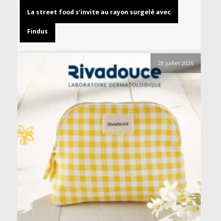
La street food s’invite au rayon surgelé avec
Findus
28 juillet 2026