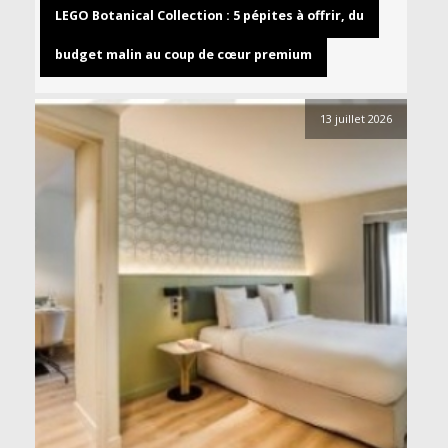
LEGO Botanical Collection : 5 pépites à offrir, du
budget malin au coup de cœur premium
13 juillet 2026