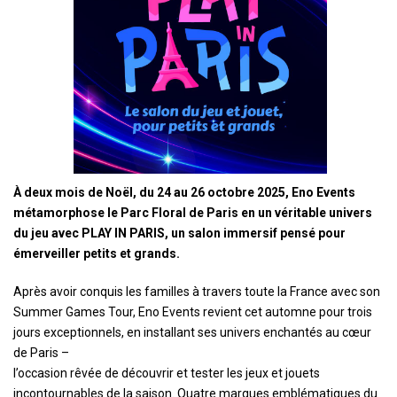
À deux mois de Noël, du 24 au 26 octobre 2025, Eno Events
métamorphose le Parc Floral de Paris en un véritable univers
du jeu avec PLAY IN PARIS, un salon immersif pensé pour
émerveiller petits et grands.
Après avoir conquis les familles à travers toute la France avec son
Summer Games Tour, Eno Events revient cet automne pour trois
jours exceptionnels, en installant ses univers enchantés au cœur
de Paris –
l’occasion rêvée de découvrir et tester les jeux et jouets
incontournables de la saison. Quatre marques emblématiques du