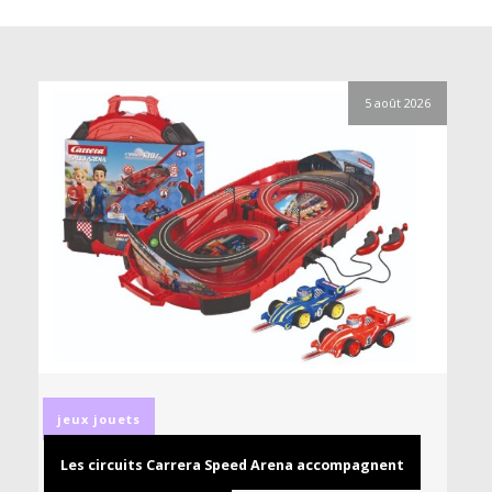
5 août 2026
jeux
jouets
Les circuits Carrera Speed Arena accompagnent