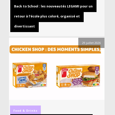
Back to School : les nouveautés LEGAMI pour un
retour à l’école plus coloré, organisé et
divertissant
29 juillet 2026
Food & Drinks