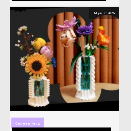
14 juillet 2026
Cadeau
jeux