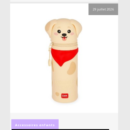
29 juillet 2026
Accessoires
enfants