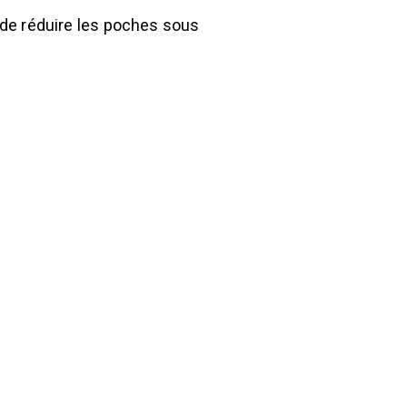
t de réduire les poches sous