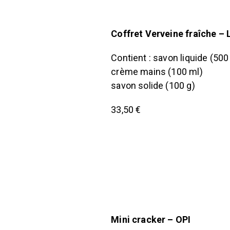
Coffret Verveine fraîche 
Contient : savon liquide (500
crème mains (100 ml)
savon solide (100 g)
33,50 €
Mini cracker – OPI