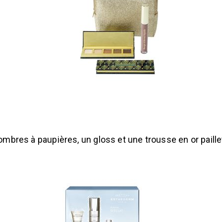
ombres à paupières, un gloss et une trousse en or paill