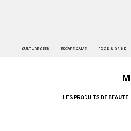
CULTURE GEEK
ESCAPE GAME
FOOD & DRINK
M
LES PRODUITS DE BEAUTE