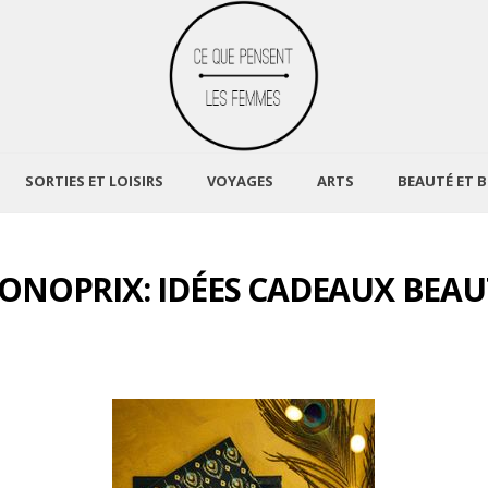
SORTIES ET LOISIRS
VOYAGES
ARTS
BEAUTÉ ET B
ONOPRIX: IDÉES CADEAUX BEAU