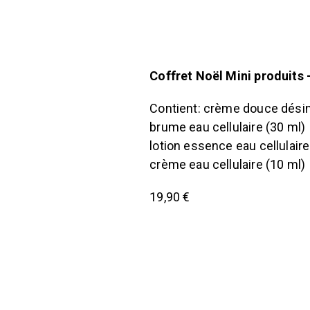
Coffret Noël Mini produits 
Contient: crème douce désin
brume eau cellulaire (30 ml)
lotion essence eau cellulaire
crème eau cellulaire (10 ml)
19,90 €