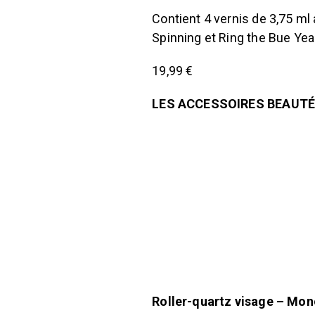
Contient 4 vernis de 3,75 ml
Spinning et Ring the Bue Yea
19,99 €
LES ACCESSOIRES BEAUT
Roller-quartz visage – Mon