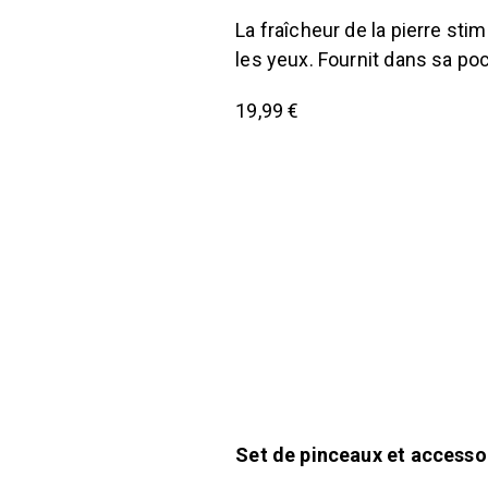
La fraîcheur de la pierre sti
les yeux. Fournit dans sa poc
19,99 €
Set de pinceaux et accesso