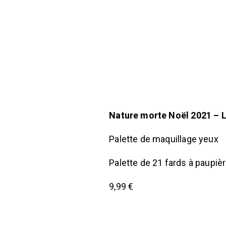
Nature morte Noël 2021 – L
Palette de maquillage yeux
Palette de 21 fards à paupiè
9,99 €