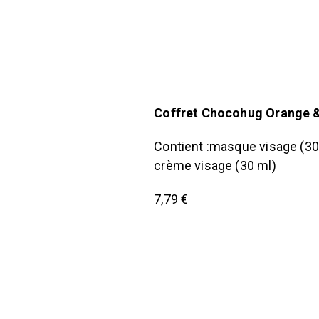
Coffret Chocohug Orange &
Contient :masque visage (30
crème visage (30 ml)
7,79 €