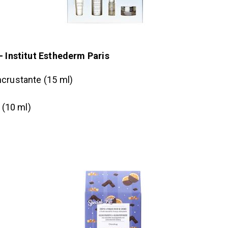
– Institut Esthederm Paris
crustante (15 ml)
 (10 ml)