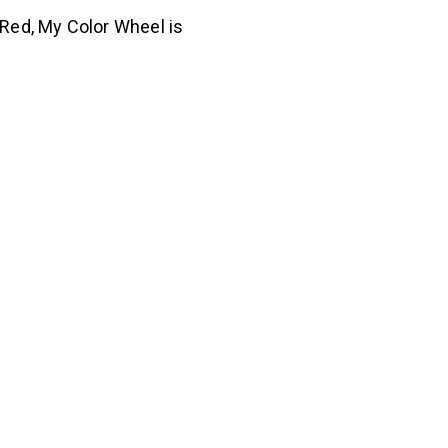
 Red, My Color Wheel is