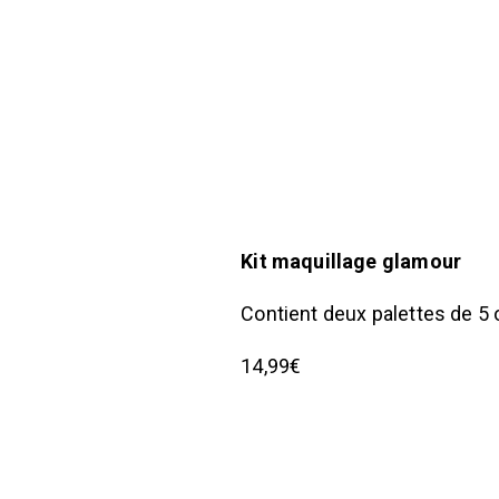
Kit maquillage glamour
Contient deux palettes de 5 
14,99€