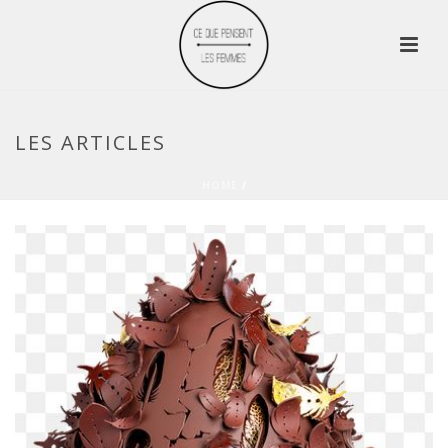
LES ARTICLES
HOME
/