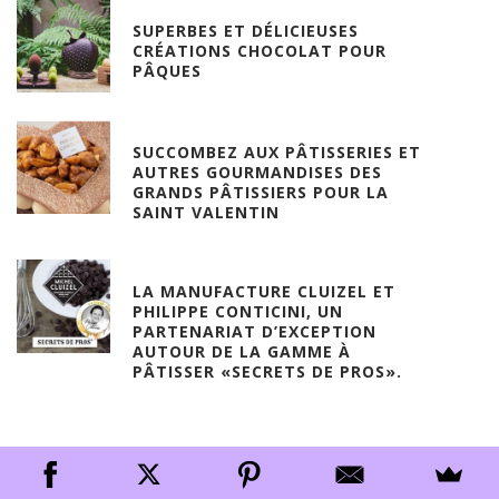
SUPERBES ET DÉLICIEUSES
CRÉATIONS CHOCOLAT POUR
PÂQUES
SUCCOMBEZ AUX PÂTISSERIES ET
AUTRES GOURMANDISES DES
GRANDS PÂTISSIERS POUR LA
SAINT VALENTIN
LA MANUFACTURE CLUIZEL ET
PHILIPPE CONTICINI, UN
PARTENARIAT D’EXCEPTION
AUTOUR DE LA GAMME À
PÂTISSER «SECRETS DE PROS».