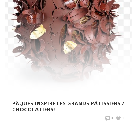
PÂQUES INSPIRE LES GRANDS PÂTISSIERS /
CHOCOLATIERS!
0
0